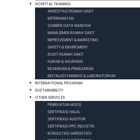
HOSPITAL TRAINING
AKREDITASI RUMAH SAKIT
KEPERAWATAN
SUMBER DAYA MANUSIA
MANAJEMEN RUMAH SAKIT
IMPROVEMENT & MARKETING
SAFETY & ENVIROMENT
AUDIT RUMAH SAKIT
HUKUM & ASURANSI
KEUANGAN & PEMASARAN
INSTALASI FARMASI & LABORATORIUM
INTERNATIONAL PROGRAM
SUSTAINABILITY
OTHER SERVICES
PEMBUATAN MSDS
SERTIFIKASI HALAL
SERTIFIKASI AUDITOR
SERTIFIKASI PPC INDUSTRI
KONSULTASI AKREDITASI