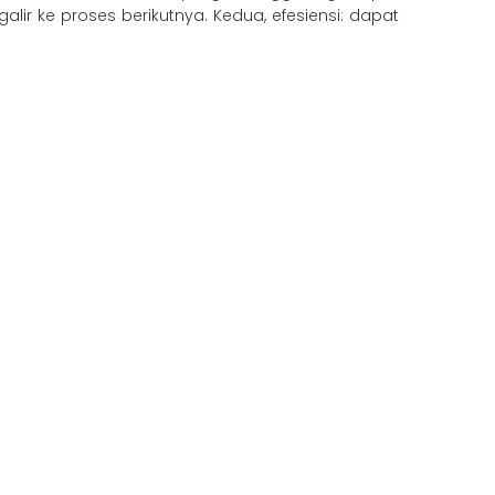
ir ke proses berikutnya. Kedua, efesiensi: dapat