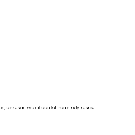
diskusi interaktif dan latihan study kasus.