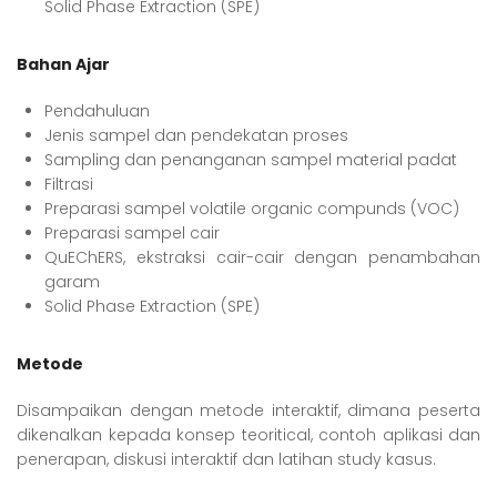
Solid Phase Extraction (SPE)
Bahan Ajar
Pendahuluan
Jenis sampel dan pendekatan proses
Sampling dan penanganan sampel material padat
Filtrasi
Preparasi sampel volatile organic compunds (VOC)
Preparasi sampel cair
QuEChERS, ekstraksi cair-cair dengan penambahan
garam
Solid Phase Extraction (SPE)
Metode
Disampaikan dengan metode interaktif, dimana peserta
dikenalkan kepada konsep teoritical, contoh aplikasi dan
penerapan, diskusi interaktif dan latihan study kasus.