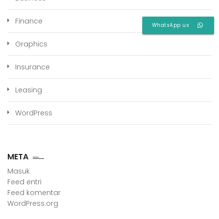
Finance
WhatsApp us
Graphics
Insurance
Leasing
WordPress
META
Masuk
Feed entri
Feed komentar
WordPress.org