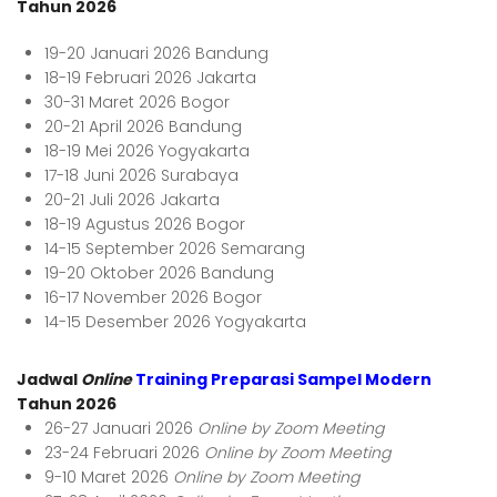
Tahun 2026
19-20 Januari 2026 Bandung
18-19 Februari 2026 Jakarta
30-31 Maret 2026 Bogor
20-21 April 2026 Bandung
18-19 Mei 2026 Yogyakarta
17-18 Juni 2026 Surabaya
20-21 Juli 2026 Jakarta
18-19 Agustus 2026 Bogor
14-15 September 2026 Semarang
19-20 Oktober 2026 Bandung
16-17 November 2026 Bogor
14-15 Desember 2026 Yogyakarta
Jadwal
Online
Training Preparasi Sampel Modern
Tahun 2026
26-27 Januari 2026
Online by Zoom Meeting
23-24 Februari 2026
Online by Zoom Meeting
9-10 Maret 2026
Online by Zoom Meeting