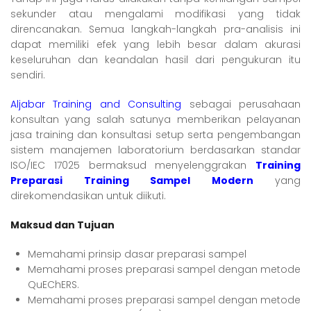
sekunder atau mengalami modifikasi yang tidak
direncanakan. Semua langkah-langkah pra-analisis ini
dapat memiliki efek yang lebih besar dalam akurasi
keseluruhan dan keandalan hasil dari pengukuran itu
sendiri.
Aljabar Training and Consulting
sebagai perusahaan
konsultan yang salah satunya memberikan pelayanan
jasa training dan konsultasi setup serta pengembangan
sistem manajemen laboratorium berdasarkan standar
ISO/IEC 17025 bermaksud menyelenggrakan
Training
Preparasi Training Sampel Modern
yang
direkomendasikan untuk diikuti.
Maksud dan Tujuan
Memahami prinsip dasar preparasi sampel
Memahami proses preparasi sampel dengan metode
QuEChERS.
Memahami proses preparasi sampel dengan metode