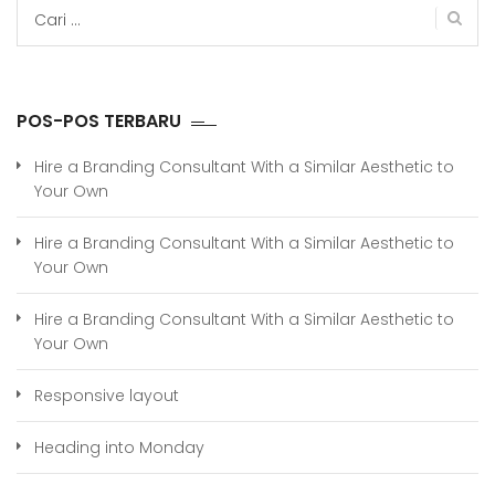
Cari
untuk:
POS-POS TERBARU
Hire a Branding Consultant With a Similar Aesthetic to
Your Own
Hire a Branding Consultant With a Similar Aesthetic to
Your Own
Hire a Branding Consultant With a Similar Aesthetic to
Your Own
Responsive layout
Heading into Monday