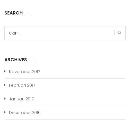
SEARCH
Cari
untuk:
ARCHIVES
November 2017
Februari 2017
Januari 2017
Desember 2016