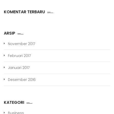
KOMENTAR TERBARU
ARSIP
November 2017
Februari 2017
Januari 2017
Desember 2016
KATEGORI
Business