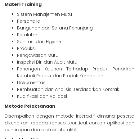
Materi Training
Sistem Manajemen Mutu
Personalia
Bangunan dan Sarana Penunjang
Peralatan
Sanitasi dan Hgiene
Produksi
Pengawasan Mutu
Inspeksi Diri dan Audit Mutu
Penangan Keluhan Terhadap Produk, Penarikan
Kembali Produk dan Produk Kembalian
Dokumentasi
Pembuatan dan Analisis Berdasarkan Kontrak
Kualifikasi dan Validasi
Metode Pelaksanaan
Disampaikan dengan metode interaktif, dimana peserta
dikenalkan kepada konsep teoritical, contoh aplikasi dan
penerapan dan diskusi interaktif.