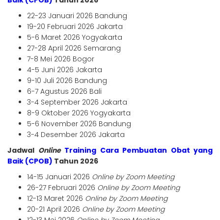
Baik (CPOB)
Tahun 2026
22-23 Januari 2026 Bandung
19-20 Februari 2026 Jakarta
5-6 Maret 2026 Yogyakarta
27-28 April 2026 Semarang
7-8 Mei 2026 Bogor
4-5 Juni 2026 Jakarta
9-10 Juli 2026 Bandung
6-7 Agustus 2026 Bali
3-4 September 2026 Jakarta
8-9 Oktober 2026 Yogyakarta
5-6 November 2026 Bandung
3-4 Desember 2026 Jakarta
Jadwal
Online
Training Cara Pembuatan Obat yang
Baik (CPOB)
Tahun 2026
14-15 Januari 2026
Online by Zoom Meeting
26-27 Februari 2026
Online by Zoom Meeting
12-13 Maret 2026
Online by Zoom Meeting
20-21 April 2026
Online by Zoom Meeting