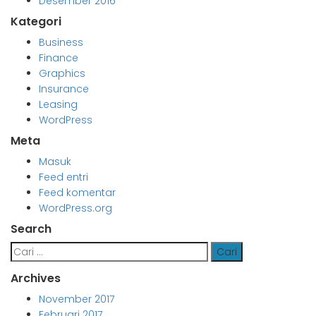
Desember 2016
Kategori
Business
Finance
Graphics
Insurance
Leasing
WordPress
Meta
Masuk
Feed entri
Feed komentar
WordPress.org
Search
Cari
untuk:
Archives
November 2017
Februari 2017