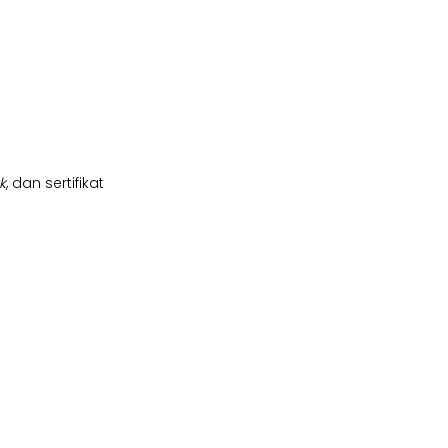
k
, dan sertifikat