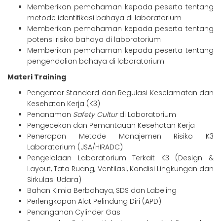
Memberikan pemahaman kepada peserta tentang
metode identifikasi bahaya di laboratorium
Memberikan pemahaman kepada peserta tentang
potensi risiko bahaya di laboratorium
Memberikan pemahaman kepada peserta tentang
pengendalian bahaya di laboratorium
Materi Training
Pengantar Standard dan Regulasi Keselamatan dan
Kesehatan Kerja (K3)
Penanaman
Safety Cultur
di Laboratorium
Pengecekan dan Pemantauan Kesehatan Kerja
Penerapan Metode Manajemen Risiko K3
Laboratorium (JSA/HIRADC)
Pengelolaan Laboratorium Terkait K3 (Design &
Layout, Tata Ruang, Ventilasi, Kondisi Lingkungan dan
Sirkulasi Udara)
Bahan Kimia Berbahaya, SDS dan Labeling
Perlengkapan Alat Pelindung Diri (APD)
Penanganan Cylinder Gas