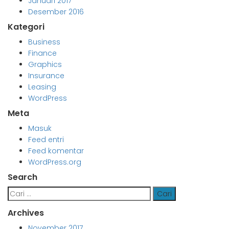
Januari 2017
Desember 2016
Kategori
Business
Finance
Graphics
Insurance
Leasing
WordPress
Meta
Masuk
Feed entri
Feed komentar
WordPress.org
Search
Cari
untuk:
Archives
November 2017