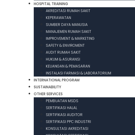
HOSPITAL TRAINING
AKREDITASI RUMAH SAKIT
KEPERAWATAN
SUMBER DAYA MANUSIA
MANAJEMEN RUMAH SAKIT
IMPROVEMENT & MARKETING
SAFETY & ENVIROMENT
AUDIT RUMAH SAKIT
HUKUM & ASURANSI
KEUANGAN & PEMASARAN
INSTALASI FARMASI & LABORATORIUM
INTERNATIONAL PROGRAM
SUSTAINABILITY
OTHER SERVICES
PEMBUATAN MSDS
SERTIFIKASI HALAL
SERTIFIKASI AUDITOR
SERTIFIKASI PPC INDUSTRI
KONSULTASI AKREDITASI