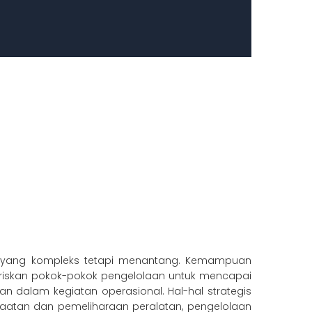
an yang kompleks tetapi menantang. Kemampuan
ariskan pokok-pokok pengelolaan untuk mencapai
 dalam kegiatan operasional. Hal-hal strategis
aatan dan pemeliharaan peralatan, pengelolaan