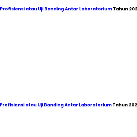
 Profisiensi atau Uji Banding Antar Laboratorium
Tahun 20
 Profisiensi atau Uji Banding Antar Laboratorium
Tahun 20