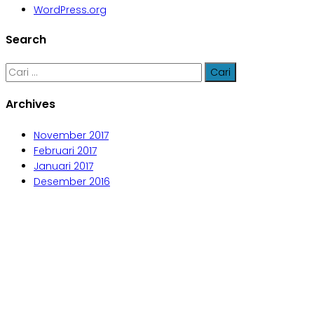
WordPress.org
Search
Cari
untuk:
Archives
November 2017
Februari 2017
Januari 2017
Desember 2016
Aljabar Training & Consulting