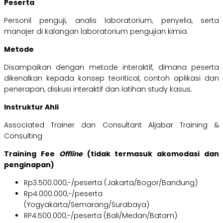
Peserta
Personil penguji, analis laboratorium, penyelia, serta
manajer di kalangan laboratorium pengujian kimia.
Metode
Disampaikan dengan metode interaktif, dimana peserta
dikenalkan kepada konsep teoritical, contoh aplikasi dan
penerapan, diskusi interaktif dan latihan study kasus.
Instruktur Ahli
Associated Trainer dan Consultant Aljabar Training &
Consulting
Training Fee
Offline
(tidak termasuk akomodasi dan
penginapan)
Rp3.500.000,-/peserta (Jakarta/Bogor/Bandung)
Rp4.000.000,-/peserta
(Yogyakarta/Semarang/Surabaya)
RP4.500.000,-/peserta (Bali/Medan/Batam)