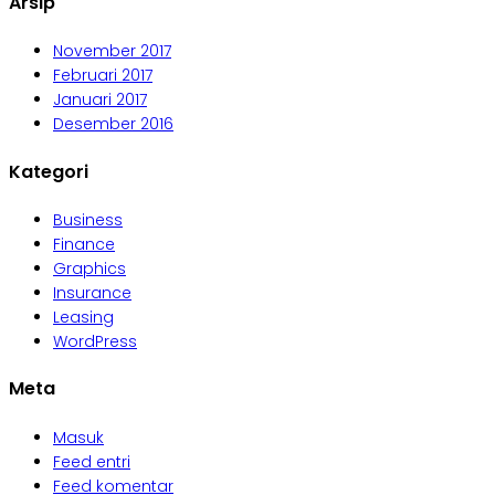
Arsip
November 2017
Februari 2017
Januari 2017
Desember 2016
Kategori
Business
Finance
Graphics
Insurance
Leasing
WordPress
Meta
Masuk
Feed entri
Feed komentar