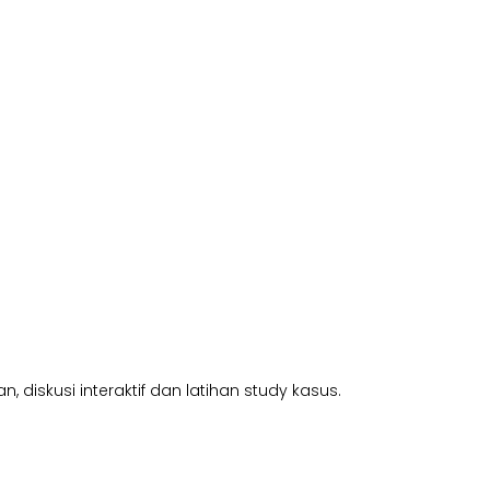
diskusi interaktif dan latihan study kasus.