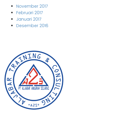
November 2017
Februari 2017
Januari 2017
Desember 2016
Aljabar Training & Consulting
PT Aljabar Anugrah Selaras