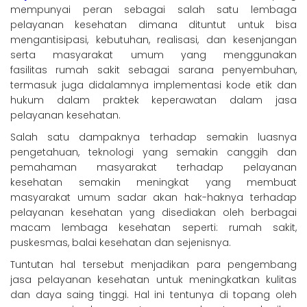
mempunyai peran sebagai salah satu lembaga
pelayanan kesehatan dimana dituntut untuk bisa
mengantisipasi, kebutuhan, realisasi, dan kesenjangan
serta masyarakat umum yang menggunakan
fasilitas rumah sakit sebagai sarana penyembuhan,
termasuk juga didalamnya implementasi kode etik dan
hukum dalam praktek keperawatan dalam jasa
pelayanan kesehatan.
Salah satu dampaknya terhadap semakin luasnya
pengetahuan, teknologi yang semakin canggih dan
pemahaman masyarakat terhadap pelayanan
kesehatan semakin meningkat yang membuat
masyarakat umum sadar akan hak-haknya terhadap
pelayanan kesehatan yang disediakan oleh berbagai
macam lembaga kesehatan seperti: rumah sakit,
puskesmas, balai kesehatan dan sejenisnya.
Tuntutan hal tersebut menjadikan para pengembang
jasa pelayanan kesehatan untuk meningkatkan kulitas
dan daya saing tinggi. Hal ini tentunya di topang oleh