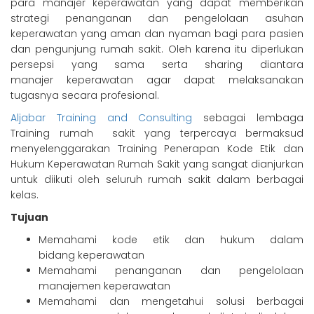
para manajer keperawatan yang dapat memberikan
strategi penanganan dan pengelolaan asuhan
keperawatan yang aman dan nyaman bagi para pasien
dan pengunjung rumah sakit. Oleh karena itu diperlukan
persepsi yang sama serta sharing diantara
manajer keperawatan agar dapat melaksanakan
tugasnya secara profesional.
Aljabar Training and Consulting
sebagai lembaga
Training rumah sakit yang terpercaya bermaksud
menyelenggarakan Training Penerapan Kode Etik dan
Hukum Keperawatan Rumah Sakit yang sangat dianjurkan
untuk diikuti oleh seluruh rumah sakit dalam berbagai
kelas.
Tujuan
Memahami kode etik dan hukum dalam
bidang keperawatan
Memahami penanganan dan pengelolaan
manajemen keperawatan
Memahami dan mengetahui solusi berbagai