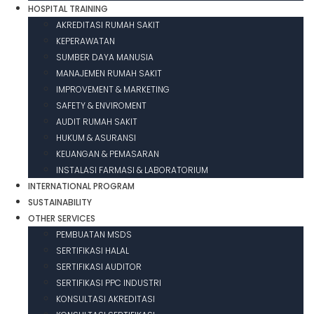
HOSPITAL TRAINING
AKREDITASI RUMAH SAKIT
KEPERAWATAN
SUMBER DAYA MANUSIA
MANAJEMEN RUMAH SAKIT
IMPROVEMENT & MARKETING
SAFETY & ENVIROMENT
AUDIT RUMAH SAKIT
HUKUM & ASURANSI
KEUANGAN & PEMASARAN
INSTALASI FARMASI & LABORATORIUM
INTERNATIONAL PROGRAM
SUSTAINABILITY
OTHER SERVICES
PEMBUATAN MSDS
SERTIFIKASI HALAL
SERTIFIKASI AUDITOR
SERTIFIKASI PPC INDUSTRI
KONSULTASI AKREDITASI