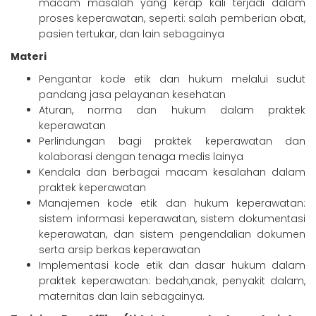
macam masalah yang kerap kali terjadi dalam
proses keperawatan, seperti: salah pemberian obat,
pasien tertukar, dan lain sebagainya
Materi
Pengantar kode etik dan hukum melalui sudut
pandang jasa pelayanan kesehatan
Aturan, norma dan hukum dalam praktek
keperawatan
Perlindungan bagi praktek keperawatan dan
kolaborasi dengan tenaga medis lainya
Kendala dan berbagai macam kesalahan dalam
praktek keperawatan
Manajemen kode etik dan hukum keperawatan:
sistem informasi keperawatan, sistem dokumentasi
keperawatan, dan sistem pengendalian dokumen
serta arsip berkas keperawatan
Implementasi kode etik dan dasar hukum dalam
praktek keperawatan: bedah,anak, penyakit dalam,
maternitas dan lain sebagainya.