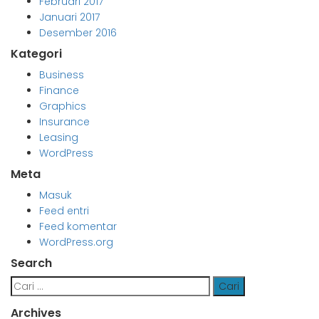
Februari 2017
Januari 2017
Desember 2016
Kategori
Business
Finance
Graphics
Insurance
Leasing
WordPress
Meta
Masuk
Feed entri
Feed komentar
WordPress.org
Search
Cari
untuk:
Archives