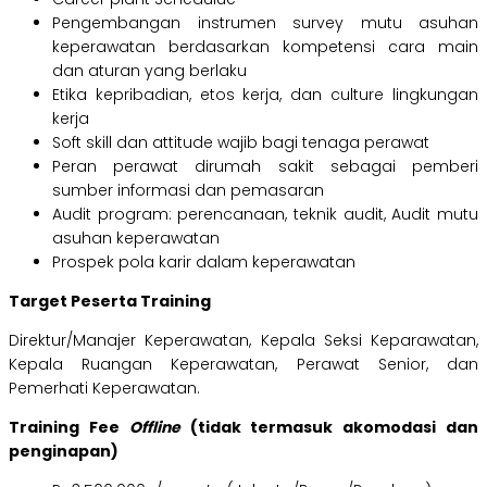
Pengembangan instrumen survey mutu asuhan
keperawatan berdasarkan kompetensi cara main
dan aturan yang berlaku
Etika kepribadian, etos kerja, dan culture lingkungan
kerja
Soft skill dan attitude wajib bagi tenaga perawat
Peran perawat dirumah sakit sebagai pemberi
sumber informasi dan pemasaran
Audit program: perencanaan, teknik audit, Audit mutu
asuhan keperawatan
Prospek pola karir dalam keperawatan
Target Peserta Training
Direktur/Manajer Keperawatan, Kepala Seksi Keparawatan,
Kepala Ruangan Keperawatan, Perawat Senior, dan
Pemerhati Keperawatan.
Training Fee
Offline
(tidak termasuk akomodasi dan
penginapan)