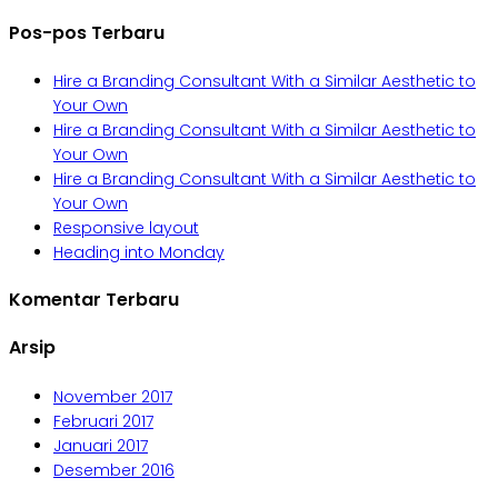
untuk:
Pos-pos Terbaru
Hire a Branding Consultant With a Similar Aesthetic to
Your Own
Hire a Branding Consultant With a Similar Aesthetic to
Your Own
Hire a Branding Consultant With a Similar Aesthetic to
Your Own
Responsive layout
Heading into Monday
Komentar Terbaru
Arsip
November 2017
Februari 2017
Januari 2017
Desember 2016