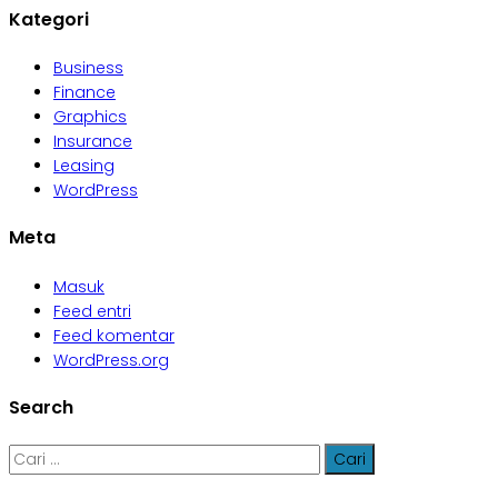
Kategori
Business
Finance
Graphics
Insurance
Leasing
WordPress
Meta
Masuk
Feed entri
Feed komentar
WordPress.org
Search
Cari
untuk: