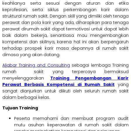
keahlianya serta sesuai dengan aturan dan etika
keprofesian, serta siklus perkembangan karir dalam
struktural rumah sakit. Dengan skill yang dimiliki oleh tenaga
perawat dan pola karir yang ada, diharapkan para tenaga
perawat dirumah sakit dapat termotivasi untuk dapat lebih
baik dalam bekerja, senantiasa mau mengembangkan
kompetensi dan skillnya, karena hal ini akan berpengaruh
terhadap prospek karir masa depannya di rumah sakit
dimasa yang akan datang.
Aljabar Training and Consulting
sebagai lembaga Training
rumah sakit yang terpercaya bermaksud
menyelenggarakan
Training Pengembangan Karir
Perawat Berbasis Kompetensi di Rumah Sakit
yang
sangat dianjurkan untuk diikuti oleh seluruh rumah sakit
dalam berbagai kelas.
Tujuan Training
Peserta memahami dan membuat program audit
mutu asuhan keperawatan di rumah sakit dalam