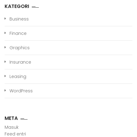
KATEGORI
Business
Finance
Graphics
Insurance
Leasing
WordPress
META
Masuk
Feed entri