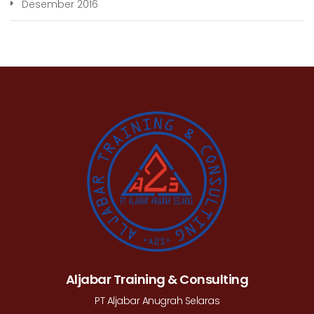
Desember 2016
Aljabar Training & Consulting
PT Aljabar Anugrah Selaras