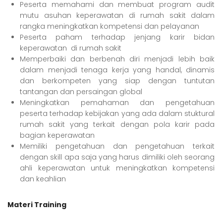
Peserta memahami dan membuat program audit
mutu asuhan keperawatan di rumah sakit dalam
rangka meningkatkan kompetensi dan pelayanan
Peserta paham terhadap jenjang karir bidan
keperawatan di rumah sakit
Memperbaiki dan berbenah diri menjadi lebih baik
dalam menjadi tenaga kerja yang handal, dinamis
dan berkompeten yang siap dengan tuntutan
tantangan dan persaingan global
Meningkatkan pemahaman dan pengetahuan
peserta terhadap kebijakan yang ada dalam stuktural
rumah sakit yang terkait dengan pola karir pada
bagian keperawatan
Memiliki pengetahuan dan pengetahuan terkait
dengan skill apa saja yang harus dimiliki oleh seorang
ahli keperawatan untuk meningkatkan kompetensi
dan keahlian
Materi Training