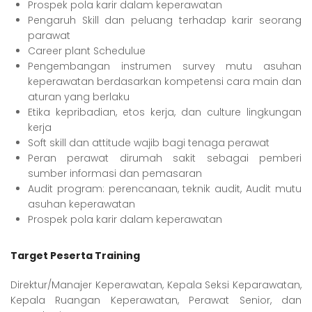
Prospek pola karir dalam keperawatan
Pengaruh Skill dan peluang terhadap karir seorang
parawat
Career plant Schedulue
Pengembangan instrumen survey mutu asuhan
keperawatan berdasarkan kompetensi cara main dan
aturan yang berlaku
Etika kepribadian, etos kerja, dan culture lingkungan
kerja
Soft skill dan attitude wajib bagi tenaga perawat
Peran perawat dirumah sakit sebagai pemberi
sumber informasi dan pemasaran
Audit program: perencanaan, teknik audit, Audit mutu
asuhan keperawatan
Prospek pola karir dalam keperawatan
Target Peserta Training
Direktur/Manajer Keperawatan, Kepala Seksi Keparawatan,
Kepala Ruangan Keperawatan, Perawat Senior, dan