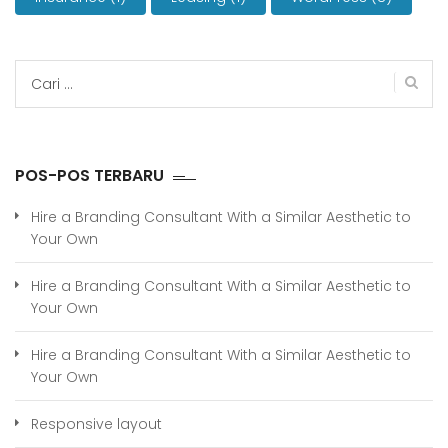
Cari
untuk:
POS-POS TERBARU
Hire a Branding Consultant With a Similar Aesthetic to
Your Own
Hire a Branding Consultant With a Similar Aesthetic to
Your Own
Hire a Branding Consultant With a Similar Aesthetic to
Your Own
Responsive layout