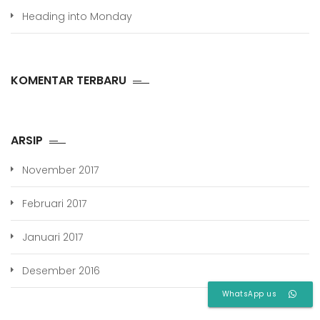
Heading into Monday
KOMENTAR TERBARU
ARSIP
November 2017
Februari 2017
Januari 2017
Desember 2016
WhatsApp us