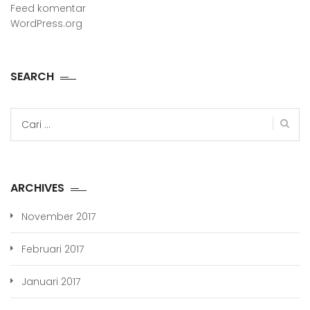
Feed komentar
WordPress.org
SEARCH
Cari
untuk:
ARCHIVES
November 2017
Februari 2017
Januari 2017