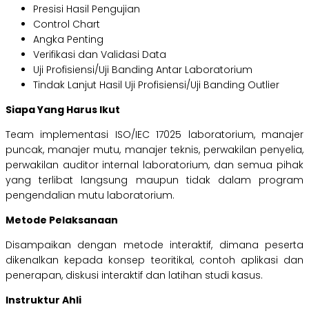
Presisi Hasil Pengujian
Control Chart
Angka Penting
Verifikasi dan Validasi Data
Uji Profisiensi/Uji Banding Antar Laboratorium
Tindak Lanjut Hasil Uji Profisiensi/Uji Banding Outlier
Siapa Yang Harus Ikut
Team implementasi ISO/IEC 17025 laboratorium, manajer
puncak, manajer mutu, manajer teknis, perwakilan penyelia,
perwakilan auditor internal laboratorium, dan semua pihak
yang terlibat langsung maupun tidak dalam program
pengendalian mutu laboratorium.
Metode Pelaksanaan
Disampaikan dengan metode interaktif, dimana peserta
dikenalkan kepada konsep teoritikal, contoh aplikasi dan
penerapan, diskusi interaktif dan latihan studi kasus.
Instruktur Ahli