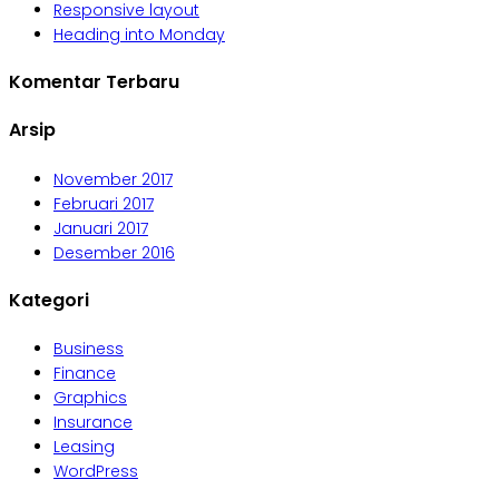
Responsive layout
Heading into Monday
Komentar Terbaru
Arsip
November 2017
Februari 2017
Januari 2017
Desember 2016
Kategori
Business
Finance
Graphics
Insurance
Leasing
WordPress