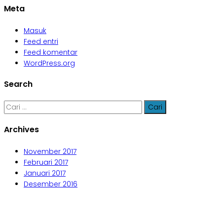
Meta
Masuk
Feed entri
Feed komentar
WordPress.org
Search
Cari
untuk:
Archives
November 2017
Februari 2017
Januari 2017
Desember 2016