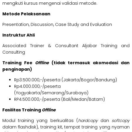
mengikuti kursus mengenai validasi metode.
Metode Pelaksanaan
Presentation, Discussion, Case Study and Evaluation
Instruktur Ahli
Associated Trainer & Consultant Aljabar Training and
Consulting
Training Fee
Offline
(tidak termasuk akomodasi dan
penginapan)
Rp3.500.000,-/peserta (Jakarta/Bogor/Bandung)
Rp4.000.000,-/peserta
(Yogyakarta/Semarang/Surabaya)
RP4.500.000,-/peserta (Bali/Medan/Batam)
Fasilitas Training
Offline
Modul training yang berkualitas (
hardcopy
dan
softcopy
dalam flashdisk), training kit, tempat training yang nyaman