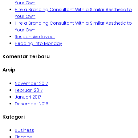
Your Own
Hire a Branding Consultant With a Similar Aesthetic to
Your Own
Hire a Branding Consultant With a Similar Aesthetic to
Your Own
Responsive layout
Heading into Monday
Komentar Terbaru
Arsip
November 2017
Februari 2017
Januari 2017
Desember 2016
Kategori
Business
Finance