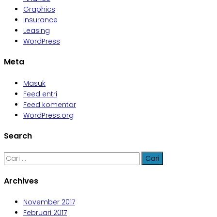
Graphics
Insurance
Leasing
WordPress
Meta
Masuk
Feed entri
Feed komentar
WordPress.org
Search
Cari
untuk:
Archives
November 2017
Februari 2017