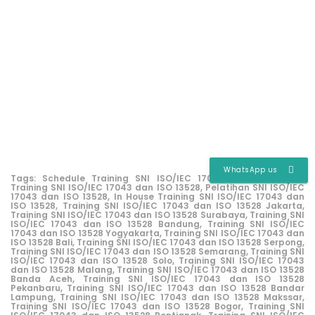
WhatsApp us
Tags:
Schedule Training SNI ISO/IEC 17043 dan ISO 13528,
Training SNI ISO/IEC 17043 dan ISO 13528,
Pelatihan SNI ISO/IEC
17043 dan ISO 13528,
In House Training SNI ISO/IEC 17043 dan
ISO 13528,
Training SNI ISO/IEC 17043 dan ISO 13528 Jakarta,
Training SNI ISO/IEC 17043 dan ISO 13528 Surabaya,
Training SNI
ISO/IEC 17043 dan ISO 13528 Bandung,
Training SNI ISO/IEC
17043 dan ISO 13528 Yogyakarta,
Training SNI ISO/IEC 17043 dan
ISO 13528 Bali,
Training SNI ISO/IEC 17043 dan ISO 13528 Serpong,
Training SNI ISO/IEC 17043 dan ISO 13528 Semarang,
Training SNI
ISO/IEC 17043 dan ISO 13528 Solo,
Training SNI ISO/IEC 17043
dan ISO 13528 Malang,
Training SNI ISO/IEC 17043 dan ISO 13528
Banda Aceh,
Training SNI ISO/IEC 17043 dan ISO 13528
Pekanbaru,
Training SNI ISO/IEC 17043 dan ISO 13528 Bandar
Lampung,
Training SNI ISO/IEC 17043 dan ISO 13528 Makssar,
Training SNI ISO/IEC 17043 dan ISO 13528 Bogor,
Training SNI