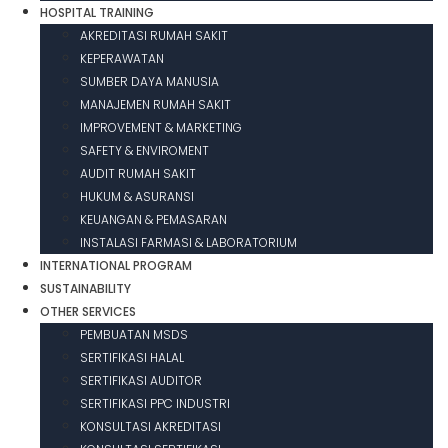
HOSPITAL TRAINING
AKREDITASI RUMAH SAKIT
KEPERAWATAN
SUMBER DAYA MANUSIA
MANAJEMEN RUMAH SAKIT
IMPROVEMENT & MARKETING
SAFETY & ENVIROMENT
AUDIT RUMAH SAKIT
HUKUM & ASURANSI
KEUANGAN & PEMASARAN
INSTALASI FARMASI & LABORATORIUM
INTERNATIONAL PROGRAM
SUSTAINABILITY
OTHER SERVICES
PEMBUATAN MSDS
SERTIFIKASI HALAL
SERTIFIKASI AUDITOR
SERTIFIKASI PPC INDUSTRI
KONSULTASI AKREDITASI