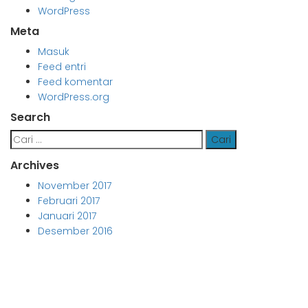
WordPress
Meta
Masuk
Feed entri
Feed komentar
WordPress.org
Search
Cari
untuk:
Archives
November 2017
Februari 2017
Januari 2017
Desember 2016