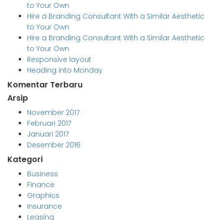
to Your Own
Hire a Branding Consultant With a Similar Aesthetic
to Your Own
Hire a Branding Consultant With a Similar Aesthetic
to Your Own
Responsive layout
Heading into Monday
Komentar Terbaru
Arsip
November 2017
Februari 2017
Januari 2017
Desember 2016
Kategori
Business
Finance
Graphics
Insurance
Leasing