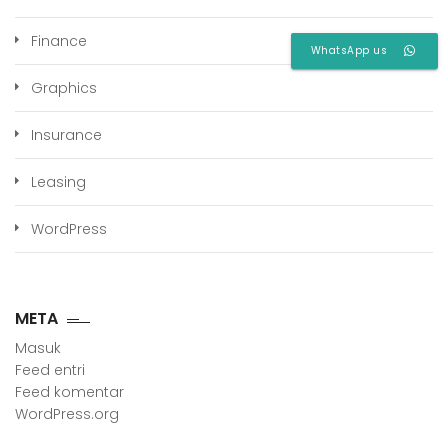
Finance
WhatsApp us
Graphics
Insurance
Leasing
WordPress
META
Masuk
Feed entri
Feed komentar
WordPress.org