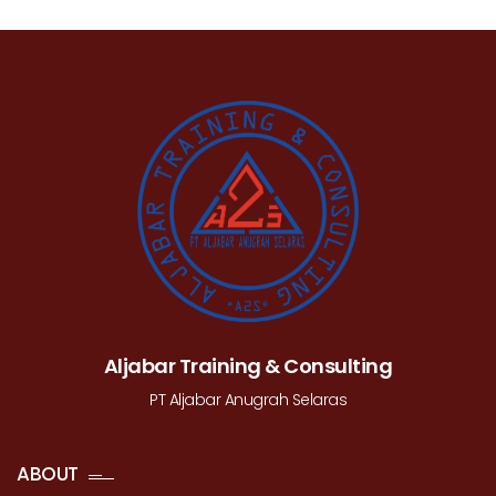
Aljabar Training & Consulting
PT Aljabar Anugrah Selaras
ABOUT