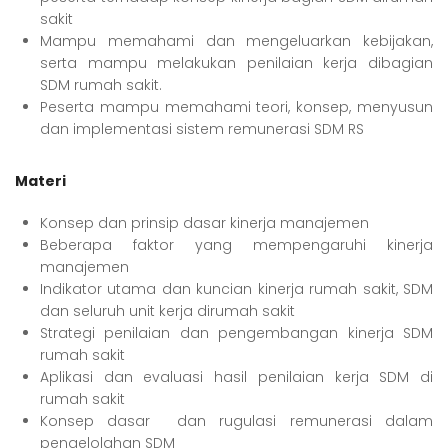
sakit
Mampu memahami dan mengeluarkan kebijakan,
serta mampu melakukan penilaian kerja dibagian
SDM rumah sakit.
Peserta mampu memahami teori, konsep, menyusun
dan implementasi sistem remunerasi SDM RS
Materi
Konsep dan prinsip dasar kinerja manajemen
Beberapa faktor yang mempengaruhi kinerja
manajemen
Indikator utama dan kuncian kinerja rumah sakit, SDM
dan seluruh unit kerja dirumah sakit
Strategi penilaian dan pengembangan kinerja SDM
rumah sakit
Aplikasi dan evaluasi hasil penilaian kerja SDM di
rumah sakit
Konsep dasar dan rugulasi remunerasi dalam
pengelolahan SDM