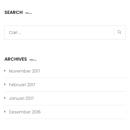
SEARCH
Cari
untuk:
ARCHIVES
November 2017
Februari 2017
Januari 2017
Desember 2016