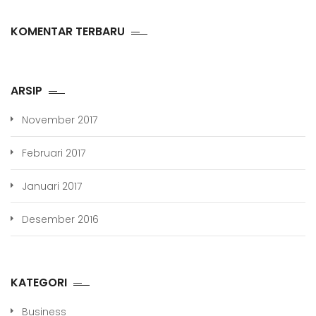
KOMENTAR TERBARU
ARSIP
November 2017
Februari 2017
Januari 2017
Desember 2016
KATEGORI
Business