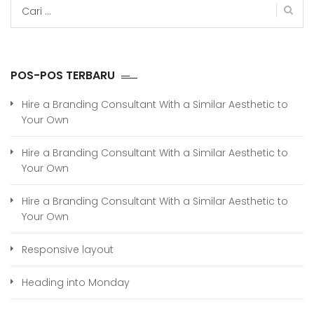
Cari
untuk:
POS-POS TERBARU
Hire a Branding Consultant With a Similar Aesthetic to
Your Own
Hire a Branding Consultant With a Similar Aesthetic to
Your Own
Hire a Branding Consultant With a Similar Aesthetic to
Your Own
Responsive layout
Heading into Monday