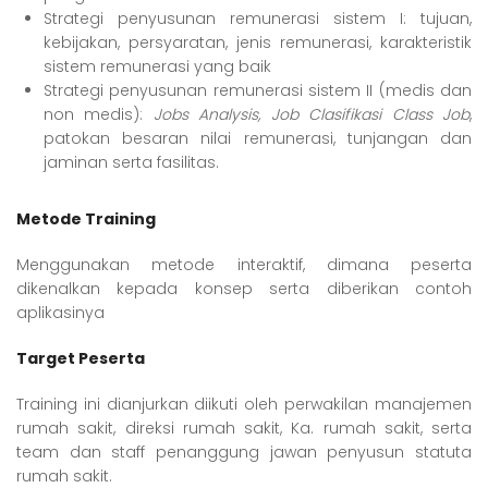
Strategi penyusunan remunerasi sistem I: tujuan,
kebijakan, persyaratan, jenis remunerasi, karakteristik
sistem remunerasi yang baik
Strategi penyusunan remunerasi sistem II (medis dan
non medis):
Jobs Analysis, Job Clasifikasi Class Job
,
patokan besaran nilai remunerasi, tunjangan dan
jaminan serta fasilitas.
Metode Training
Menggunakan metode interaktif, dimana peserta
dikenalkan kepada konsep serta diberikan contoh
aplikasinya
Target Peserta
Training ini dianjurkan diikuti oleh perwakilan manajemen
rumah sakit, direksi rumah sakit, Ka. rumah sakit, serta
team dan staff penanggung jawan penyusun statuta
rumah sakit.