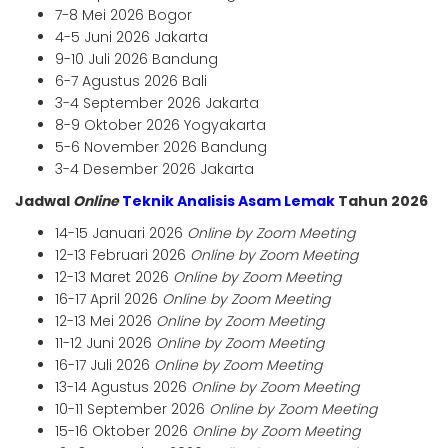
7-8 Mei 2026 Bogor
4-5 Juni 2026 Jakarta
9-10 Juli 2026 Bandung
6-7 Agustus 2026 Bali
3-4 September 2026 Jakarta
8-9 Oktober 2026 Yogyakarta
5-6 November 2026 Bandung
3-4 Desember 2026 Jakarta
Jadwal
Online
Teknik Analisis Asam Lemak
Tahun 2026
14-15 Januari 2026
Online by Zoom Meeting
12-13 Februari 2026
Online by Zoom Meeting
12-13 Maret 2026
Online by Zoom Meeting
16-17 April 2026
Online by Zoom Meeting
12-13 Mei 2026
Online by Zoom Meeting
11-12 Juni 2026
Online by Zoom Meeting
16-17 Juli 2026
Online by Zoom Meeting
13-14 Agustus 2026
Online by Zoom Meeting
10-11 September 2026
Online by Zoom Meeting
15-16 Oktober 2026
Online by Zoom Meeting