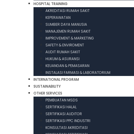
HOSPITAL TRAINING
AKREDITASI RUMAH SAKIT
KEPERAWATAN
SUMBER DAYA MANUSIA
MANAJEMEN RUMAH SAKIT
IMPROVEMENT & MARKETING
SAFETY & ENVIROMENT
AUDIT RUMAH SAKIT
HUKUM & ASURANSI
KEUANGAN & PEMASARAN
INSTALASI FARMASI & LABORATORIUM
INTERNATIONAL PROGRAM
SUSTAINABILITY
OTHER SERVICES
PEMBUATAN MSDS
SERTIFIKASI HALAL
SERTIFIKASI AUDITOR
SERTIFIKASI PPC INDUSTRI
KONSULTASI AKREDITASI