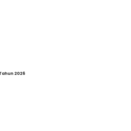
Tahun 2026