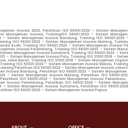
ajemen Inovasi 2023, Pelatihan ISO 56001:2023 – Sistem Manajeme
em Manajemen Inovasi, TrainingISO 56001:2023 – Sistem Manajemen
3 – Sistem Manajemen Inovasi Bandung, Training ISO 56001:2023 
aining ISO 56001:2023 – Sistem Manajemen Inovasi Malang, Trainin
Banda Aceh, Training ISO 56001:2023 – Sistem Manajemen Inovasi P
najemen Inovasi Palembang, Training ISO 56001:2023 – Sistem Mana
 Sistem Manajemen Inovasi Sumatera, Training ISO 56001:2023 – Sis
23 – Sistem Manajemen Inovasi Palu, Training ISO 21001:2018 – Sis
kan Jawa Barat, Training ISO 21001:2018 – Sistem Manajemen Organis
raining ISO 56001:2023 – Sistem Manajemen Inovasi Bekasi, Trainin
arawang
Pelatihan ISO 56001:2023 – Sistem Manajemen Inovasi Jakart
en Inovasi Bandung, Pelatihan ISO 56001:2023 – Sistem Manajemen I
023 – Sistem Manajemen Inovasi Malang, Pelatihan ISO 56001:202
Pelatihan ISO 56001:2023 – Sistem Manajemen Inovasi Pekanbaru, 
men Inovasi Palembang, Pelatihan
ISO 56001:2023 – Sistem Manajem
23 – Sistem Manajemen Inovasi Sumatera
,
Pelatihan ISO 56001:202
latihan ISO 56001:2023 – Sistem Manajemen Inovasi Papua
ABOUT
OFFICE