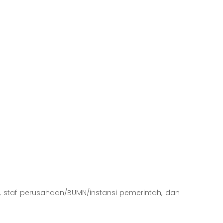
 staf perusahaan/BUMN/instansi pemerintah, dan