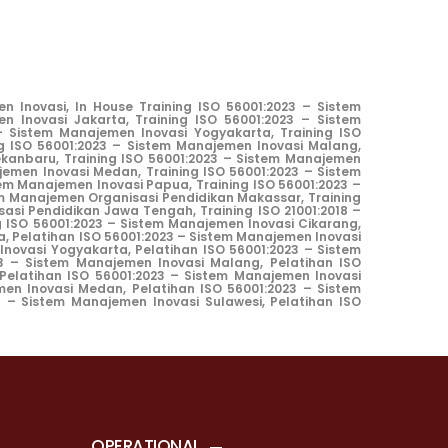
n Inovasi, In House Training ISO 56001:2023 – Sistem
 Inovasi Jakarta, Training ISO 56001:2023 – Sistem
– Sistem Manajemen Inovasi Yogyakarta, Training ISO
g ISO 56001:2023 – Sistem Manajemen Inovasi Malang,
ekanbaru, Training ISO 56001:2023 – Sistem Manajemen
jemen Inovasi Medan, Training ISO 56001:2023 – Sistem
tem Manajemen Inovasi Papua, Training ISO 56001:2023 –
tem Manajemen Organisasi Pendidikan Makassar, Training
asi Pendidikan Jawa Tengah, Training ISO 21001:2018 –
g ISO 56001:2023 – Sistem Manajemen Inovasi Cikarang,
a, Pelatihan ISO 56001:2023 – Sistem Manajemen Inovasi
novasi Yogyakarta, Pelatihan ISO 56001:2023 – Sistem
3 – Sistem Manajemen Inovasi Malang, Pelatihan ISO
Pelatihan ISO 56001:2023 – Sistem Manajemen Inovasi
en Inovasi Medan, Pelatihan ISO 56001:2023 – Sistem
3 – Sistem Manajemen Inovasi Sulawesi
,
Pelatihan ISO
OPERATIONAL