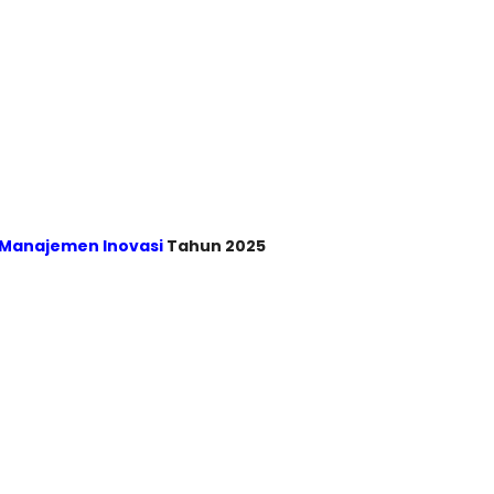
m Manajemen Inovasi
Tahun 2025