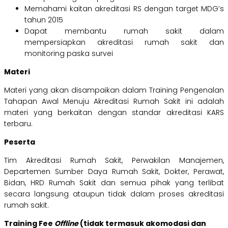
Memahami kaitan akreditasi RS dengan target MDG’s
tahun 2015
Dapat membantu rumah sakit dalam
mempersiapkan akreditasi rumah sakit dan
monitoring paska survei
Materi
Materi yang akan disampaikan dalam Training Pengenalan
Tahapan Awal Menuju Akreditasi Rumah Sakit ini adalah
materi yang berkaitan dengan standar akreditasi KARS
terbaru.
Peserta
Tim Akreditasi Rumah Sakit, Perwakilan Manajemen,
Departemen Sumber Daya Rumah Sakit, Dokter, Perawat,
Bidan, HRD Rumah Sakit dan semua pihak yang terlibat
secara langsung ataupun tidak dalam proses akreditasi
rumah sakit.
Training Fee
Offline
(tidak termasuk akomodasi dan