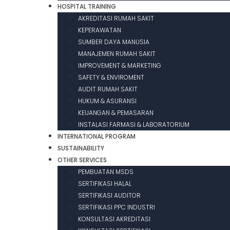
HOSPITAL TRAINING
AKREDITASI RUMAH SAKIT
KEPERAWATAN
SUMBER DAYA MANUSIA
MANAJEMEN RUMAH SAKIT
IMPROVEMENT & MARKETING
SAFETY & ENVIROMENT
AUDIT RUMAH SAKIT
HUKUM & ASURANSI
KEUANGAN & PEMASARAN
INSTALASI FARMASI & LABORATORIUM
INTERNATIONAL PROGRAM
SUSTAINABILITY
OTHER SERVICES
PEMBUATAN MSDS
SERTIFIKASI HALAL
SERTIFIKASI AUDITOR
SERTIFIKASI PPC INDUSTRI
KONSULTASI AKREDITASI