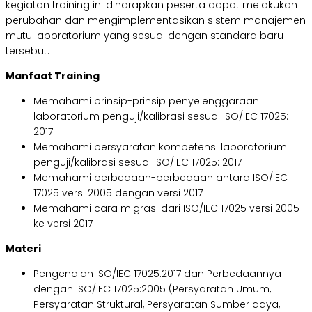
kegiatan training ini diharapkan peserta dapat melakukan
perubahan dan mengimplementasikan sistem manajemen
mutu laboratorium yang sesuai dengan standard baru
tersebut.
Manfaat
Training
Memahami prinsip-prinsip penyelenggaraan
laboratorium penguji/kalibrasi sesuai ISO/IEC 17025:
2017
Memahami persyaratan kompetensi laboratorium
penguji/kalibrasi sesuai ISO/IEC 17025: 2017
Memahami perbedaan-perbedaan antara ISO/IEC
17025 versi 2005 dengan versi 2017
Memahami cara migrasi dari ISO/IEC 17025 versi 2005
ke versi 2017
Materi
Pengenalan ISO/IEC 17025:2017 dan Perbedaannya
dengan ISO/IEC 17025:2005 (Persyaratan Umum,
Persyaratan Struktural, Persyaratan Sumber daya,