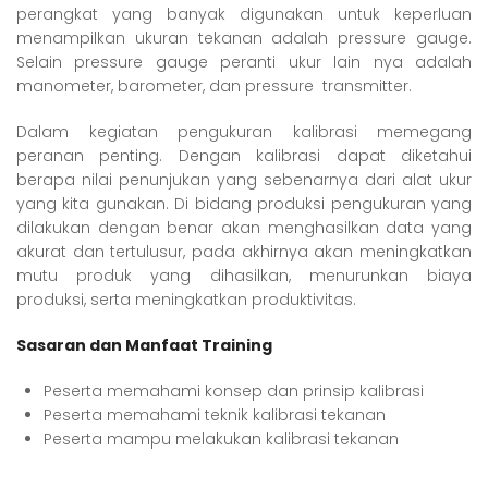
perangkat yang banyak digunakan untuk keperluan
menampilkan ukuran tekanan adalah pressure gauge.
Selain pressure gauge peranti ukur lain nya adalah
manometer, barometer, dan pressure transmitter.
Dalam kegiatan pengukuran kalibrasi memegang
peranan penting. Dengan kalibrasi dapat diketahui
berapa nilai penunjukan yang sebenarnya dari alat ukur
yang kita gunakan. Di bidang produksi pengukuran yang
dilakukan dengan benar akan menghasilkan data yang
akurat dan tertulusur, pada akhirnya akan meningkatkan
mutu produk yang dihasilkan, menurunkan biaya
produksi, serta meningkatkan produktivitas.
Sasaran dan Manfaat Training
Peserta memahami konsep dan prinsip kalibrasi
Peserta memahami teknik kalibrasi tekanan
Peserta mampu melakukan kalibrasi tekanan