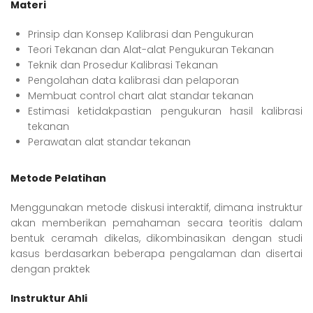
Materi
Prinsip dan Konsep Kalibrasi dan Pengukuran
Teori Tekanan dan Alat-alat Pengukuran Tekanan
Teknik dan Prosedur Kalibrasi Tekanan
Pengolahan data kalibrasi dan pelaporan
Membuat control chart alat standar tekanan
Estimasi ketidakpastian pengukuran hasil kalibrasi
tekanan
Perawatan alat standar tekanan
Metode Pelatihan
Menggunakan metode diskusi interaktif, dimana instruktur
akan memberikan pemahaman secara teoritis dalam
bentuk ceramah dikelas, dikombinasikan dengan studi
kasus berdasarkan beberapa pengalaman dan disertai
dengan praktek
Instruktur Ahli