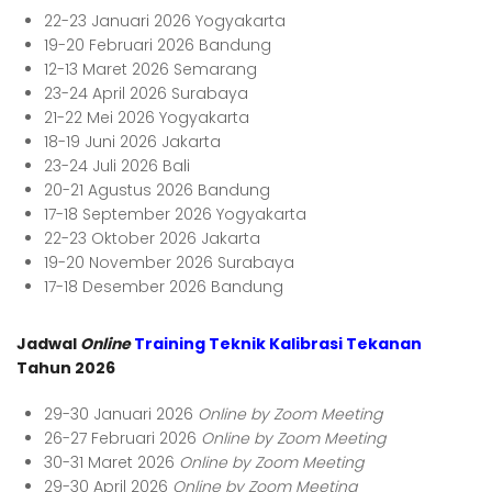
22-23 Januari 2026 Yogyakarta
19-20 Februari 2026 Bandung
12-13 Maret 2026 Semarang
23-24 April 2026 Surabaya
21-22 Mei 2026 Yogyakarta
18-19 Juni 2026 Jakarta
23-24 Juli 2026 Bali
20-21 Agustus 2026 Bandung
17-18 September 2026 Yogyakarta
22-23 Oktober 2026 Jakarta
19-20 November 2026 Surabaya
17-18 Desember 2026 Bandung
Jadwal
Online
Training Teknik Kalibrasi Tekanan
Tahun 2026
29-30 Januari 2026
Online by Zoom Meeting
26-27 Februari 2026
Online by Zoom Meeting
30-31 Maret 2026
Online by Zoom Meeting
29-30 April 2026
Online by Zoom Meeting