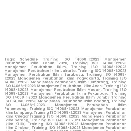
Tags:
Schedule
Training ISO 14068-1:2023 Manajemen
Perubahan Iklim Tahun 2026
, Training ISO 14068-1:2023
Manajemen Perubahan Iklim,
Training ISO 14068-1:2023
Manajemen Perubahan Iklim Jakarta
,
Training ISO 14068-1:2023
Manajemen Perubahan Iklim Surabaya
,
Training ISO 14068-
1:2023 Manajemen Perubahan Iklim Yogyakarta
,
Training ISO
14068-1:2023 Manajemen Perubahan Iklim Semarang
,
Training
ISO 14068-1:2023 Manajemen Perubahan Iklim Aceh
,
Training ISO
14068-1:2023 Manajemen Perubahan Iklim Medan
,
Training ISO
14068-1:2023 Manajemen Perubahan Iklim Pekanbaru
,
Training
ISO 14068-1:2023 Manajemen Perubahan Iklim Jambi
,
Training
ISO 14068-1:2023 Manajemen Perubahan Iklim Padang
,
Training
ISO 14068-1:2023 Manajemen Perubahan Iklim
Palembang
,
Training ISO 14068-1:2023 Manajemen Perubahan
Iklim Lampung
,
Training ISO 14068-1:2023 Manajemen Perubahan
Iklim Cilegon
Training ISO 14068-1:2023 Manajemen Perubahan
Iklim Serang
,
Training ISO 14068-1:2023 Manajemen Perubahan
Iklim KLHK
,
Training ISO 14068-1:2023 Manajemen Perubahan
Iklim Cirebon
,
Training ISO 14068-1:2023 Manajemen Perubahan