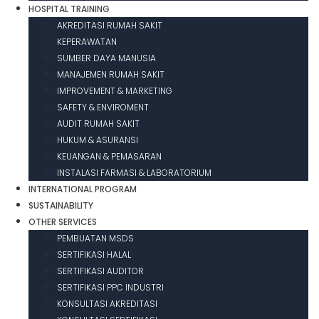
HOSPITAL TRAINING
AKREDITASI RUMAH SAKIT
KEPERAWATAN
SUMBER DAYA MANUSIA
MANAJEMEN RUMAH SAKIT
IMPROVEMENT & MARKETING
SAFETY & ENVIROMENT
AUDIT RUMAH SAKIT
HUKUM & ASURANSI
KEUANGAN & PEMASARAN
INSTALASI FARMASI & LABORATORIUM
INTERNATIONAL PROGRAM
SUSTAINABILITY
OTHER SERVICES
PEMBUATAN MSDS
SERTIFIKASI HALAL
SERTIFIKASI AUDITOR
SERTIFIKASI PPC INDUSTRI
KONSULTASI AKREDITASI