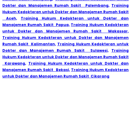
Dokter dan Manajemen Rumah Sakit Palembang,
Training
Hukum Kedokteran untuk Dokter dan Manajemen Rumah Sakit
Aceh,
Training Hukum Kedokteran untuk Dokter dan
Manajemen Rumah Sakit Papua,
Training Hukum Kedokteran
untuk Dokter dan Manajemen Rumah Sakit Makassar,
Training Hukum Kedokteran untuk Dokter dan Manajemen
Rumah Sakit Kalimantan,
Training Hukum Kedokteran untuk
Dokter dan Manajemen Rumah Sakit Sulawesi,
Training
Hukum Kedokteran untuk Dokter dan Manajemen Rumah Sakit
Karawang,
Training Hukum Kedokteran untuk Dokter dan
Manajemen Rumah Sakit Bekasi,
Training Hukum Kedokteran
untuk Dokter dan Manajemen Rumah Sakit Cikarang
Aljabar Training & Consulting