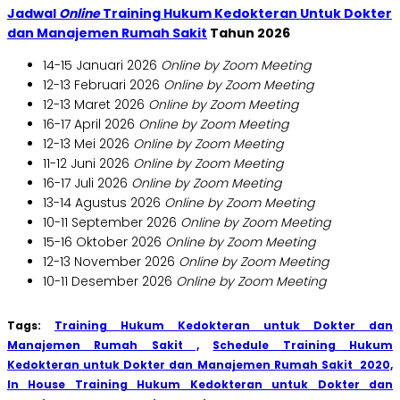
Jadwal
Online
Training Hukum Kedokteran Untuk Dokter
dan Manajemen Rumah Sakit
Tahun
2026
14-15 Januari 2026
Online by Zoom Meeting
12-13 Februari 2026
Online by Zoom Meeting
12-13 Maret 2026
Online by Zoom Meeting
16-17 April 2026
Online by Zoom Meeting
12-13 Mei 2026
Online by Zoom Meeting
11-12 Juni 2026
Online by Zoom Meeting
16-17 Juli 2026
Online by Zoom Meeting
13-14 Agustus 2026
Online by Zoom Meeting
10-11 September 2026
Online by Zoom Meeting
15-16 Oktober 2026
Online by Zoom Meeting
12-13 November 2026
Online by Zoom Meeting
10-11 Desember 2026
Online by Zoom Meeting
Tags:
Training Hukum Kedokteran untuk Dokter dan
Manajemen Rumah Sakit ,
Schedule Training Hukum
Kedokteran untuk Dokter dan Manajemen Rumah Sakit 2020,
In House Training Hukum Kedokteran untuk Dokter dan