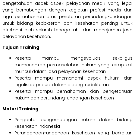
pengetahuan aspek-aspek pelayanan medik yang legal
yang berhubungan dengan kegiatan profesi medis dan
juga pemahaman atas peraturan perundang-undangan
untuk bidang kedokteran dan kesehatan penting untuk
diketahui oleh seluruh tenaga ahli dan manajemen jasa
pelayanan kesehatan.
Tujuan Training
Peserta mampu mengevaluasi sekaligus
memecahkan permasalahan hukum yang kerap kali
muncul dalam jasa pelayanan kesehatan
Peserta mampu memahami aspek hukum dan
legalisasi profesi dalam bidang kedokteran
Peserta mampu pemahaman dan pengetahuan
hukum dan perundang-undangan kesehatan
Materi Training
Pengantar pengembangan hukum dalam bidang
kesehatan indonesia
Perundangan-undangan kesehatan yang berkaitan