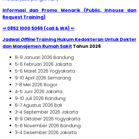
Informasi dan Promo Menarik (Public, Inhouse dan
Request Training)
⇒ 0852 1000 5065 (call & WA) ⇐
Jadwal
Offline
Training Hukum Kedokteran Untuk Dokter
dan Manajemen Rumah Sakit
Tahun
2026
8-9 Januari 2026 Bandung
5-6 Februari 2026 Jakarta
5-6 Maret 2026 Yogyakarta
9-10 April 2026 Semarang
7-8 Mei 2026 Bogor
4-5 Juni 2026 Jakarta
9-10 Juli 2026 Bandung
6-7 Agustus 2026 Bali
3-4 September 2026 Jakarta
8-9 Oktober 2026 Yogyakarta
5-6 November 2026 Bandung
3-4 Desember 2026 Jakarta