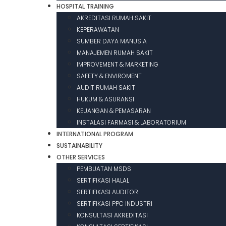
HOSPITAL TRAINING
AKREDITASI RUMAH SAKIT
KEPERAWATAN
SUMBER DAYA MANUSIA
MANAJEMEN RUMAH SAKIT
IMPROVEMENT & MARKETING
SAFETY & ENVIROMENT
AUDIT RUMAH SAKIT
HUKUM & ASURANSI
KEUANGAN & PEMASARAN
INSTALASI FARMASI & LABORATORIUM
INTERNATIONAL PROGRAM
SUSTAINABILITY
OTHER SERVICES
PEMBUATAN MSDS
SERTIFIKASI HALAL
SERTIFIKASI AUDITOR
SERTIFIKASI PPC INDUSTRI
KONSULTASI AKREDITASI