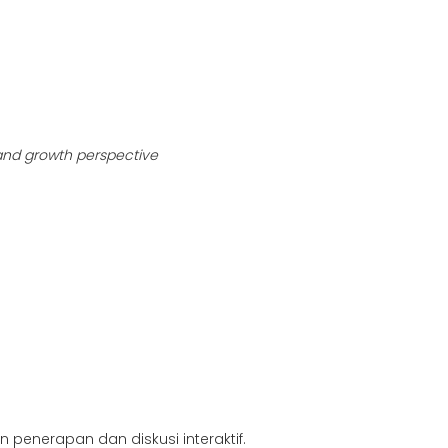
 and growth perspective
 penerapan dan diskusi interaktif.