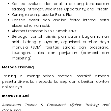
Konsep evaluasi dan analisa peluang berdasarkan
strategi: Strength, Weakness, Opportunity, and Threath
Kerangka dan prosedur Bisnis Plan
Konsep dasar dan analisa faktor internal serta
eksternal rumah sakit
Alternatif rencana bisnis rumah sakit
Berbagai contoh bisnis plan dalam bagian rumah
sakit: bidang pelayanan, organisasi, sumber daya
manusia (SDM), fasilitas sarana dan prasarana,
keuangan, sales dan penjualan (promosi dan
marketing)
Metode Training
Training ini menggunakan metode interaktif, dimana
peserta dikenalkan kepada konsep dan diberikan contoh
aplikasinya
Instruktur Ahli
Associated Trainer & Consultant Aljabar Training and
Consulting