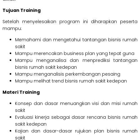
Tujuan Training
Setelah menyelesaikan program ini diharapkan peserta
mampu:
Memahami dan mengetahui tantangan bisnis rumah
sakit
Mampu merencakan business plan yang tepat guna
Mampu menganalisa dan menprediksi tantangan
bisnis rumah sakit kedepan
Mampu menganalisis perkembangan pesaing
Mampu melihat trend bisnis rumah sakit kedepan
Materi Training
Konsep dan dasar menuangkan visi dan misi rumah
sakit
Evaluasi kinerja sebagai dasar rencana bisnis rumah
sakit kedepan
Kajian dan dasar-dasar rujukan plan bisnis rumah
sakit