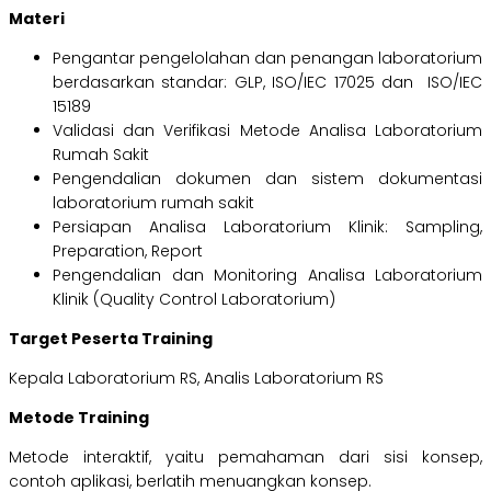
Materi
Pengantar pengelolahan dan penangan laboratorium
berdasarkan standar: GLP, ISO/IEC 17025 dan ISO/IEC
15189
Validasi dan Verifikasi Metode Analisa Laboratorium
Rumah Sakit
Pengendalian dokumen dan sistem dokumentasi
laboratorium rumah sakit
Persiapan Analisa Laboratorium Klinik: Sampling,
Preparation, Report
Pengendalian dan Monitoring Analisa Laboratorium
Klinik (Quality Control Laboratorium)
Target Peserta Training
Kepala Laboratorium RS, Analis Laboratorium RS
Metode Training
Metode interaktif, yaitu pemahaman dari sisi konsep,
contoh aplikasi, berlatih menuangkan konsep.