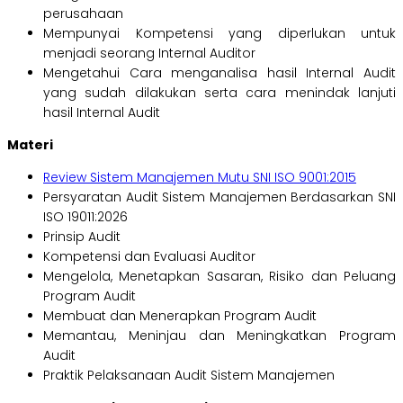
perusahaan
Mempunyai Kompetensi yang diperlukan untuk
menjadi seorang Internal Auditor
Mengetahui Cara menganalisa hasil Internal Audit
yang sudah dilakukan serta cara menindak lanjuti
hasil Internal Audit
Materi
Review Sistem Manajemen Mutu SNI ISO 9001:2015
Persyaratan Audit Sistem Manajemen Berdasarkan SNI
ISO 19011:2026
Prinsip Audit
Kompetensi dan Evaluasi Auditor
Mengelola, Menetapkan Sasaran, Risiko dan Peluang
Program Audit
Membuat dan Menerapkan Program Audit
Memantau, Meninjau dan Meningkatkan Program
Audit
Praktik Pelaksanaan Audit Sistem Manajemen