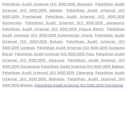
Pelatihan Audit Internal ISO 9001:2015 Manado,
Pelatihan Audit
Internal ISO 9001:2015 Medan,
Pelatihan Audit Internal ISO
9001:2015 Pontianak,
Pelatihan Audit Internal ISO 9001:2015
Gorontalo,
Pelatihan Audit Internal ISO 9001:2015 Jayapura,
Pelatihan Audit Internal ISO 9001:2015 Papua Barat,
Pelatihan
Audit Internal ISO 9001:2015 Kalimantan Utara,
Pelatihan Audit
Internal ISO 9001:2015 Batam,
Pelatihan Audit Internal ISO
9001:2015 Lombok,
Pelatihan Audit Internal ISO 9001:2015 Sulawesi
Barat,
Pelatihan Audit Internal ISO 9001:2015 Palu,
Pelatihan Audit
Internal ISO 9001:2015 Serpong,
Pelatihan Audit Internal ISO
9001:2015 Karawang,
Pelatihan Audit Internal ISO 9001:2015 Bekasi,
Pelatihan Audit Internal ISO 9001:2015 Cikarang
,
Pelatihan Audit
Internal ISO 9001:2015 Manado,
Pelatihan Audit Internal ISO
9001:2015 Medan,
Pelatihan Audit Internal ISO 9001:2015 Pontianak