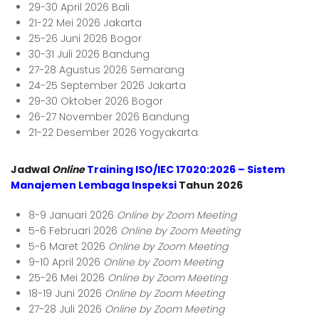
29-30 April 2026 Bali
21-22 Mei 2026 Jakarta
25-26 Juni 2026 Bogor
30-31 Juli 2026 Bandung
27-28 Agustus 2026 Semarang
24-25 September 2026 Jakarta
29-30 Oktober 2026 Bogor
26-27 November 2026 Bandung
21-22 Desember 2026 Yogyakarta
Jadwal
Online
Training ISO/IEC 17020:2026 – Sistem
Manajemen Lembaga Inspeksi
Tahun 2026
8-9 Januari 2026
Online by Zoom Meeting
5-6 Februari 2026
Online by Zoom Meeting
5-6 Maret 2026
Online by Zoom Meeting
9-10 April 2026
Online by Zoom Meeting
25-26 Mei 2026
Online by Zoom Meeting
18-19 Juni 2026
Online by Zoom Meeting
27-28 Juli 2026
Online by Zoom Meeting