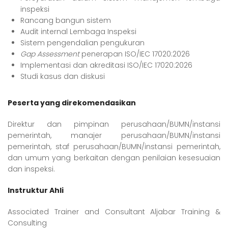
inspeksi
Rancang bangun sistem
Audit internal Lembaga Inspeksi
Sistem pengendalian pengukuran
Gap Assessment
penerapan ISO/IEC 17020:2026
Implementasi dan akreditasi ISO/IEC 17020:2026
Studi kasus dan diskusi
Peserta yang direkomendasikan
Direktur dan pimpinan perusahaan/BUMN/instansi
pemerintah, manajer perusahaan/BUMN/instansi
pemerintah, staf perusahaan/BUMN/instansi pemerintah,
dan umum yang berkaitan dengan penilaian kesesuaian
dan inspeksi.
Instruktur Ahli
Associated Trainer and Consultant Aljabar Training &
Consulting