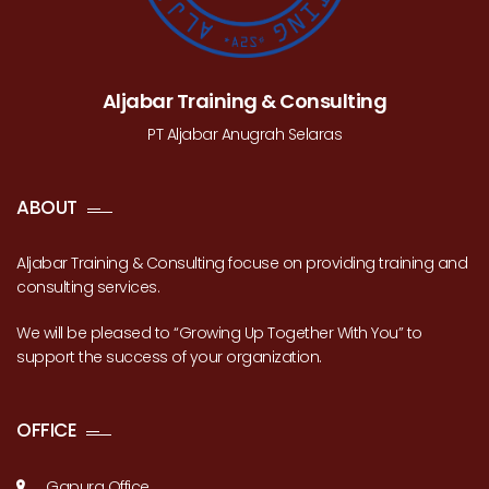
Aljabar Training & Consulting
PT Aljabar Anugrah Selaras
ABOUT
Aljabar Training & Consulting focuse on providing training and
consulting services.
We will be pleased to “Growing Up Together With You” to
support the success of your organization.
OFFICE
Gapura Office