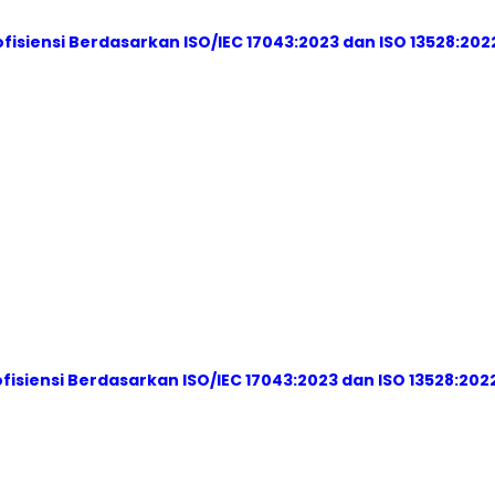
fisiensi Berdasarkan ISO/IEC 17043:2023 dan ISO 13528:202
fisiensi Berdasarkan ISO/IEC 17043:2023 dan ISO 13528:202