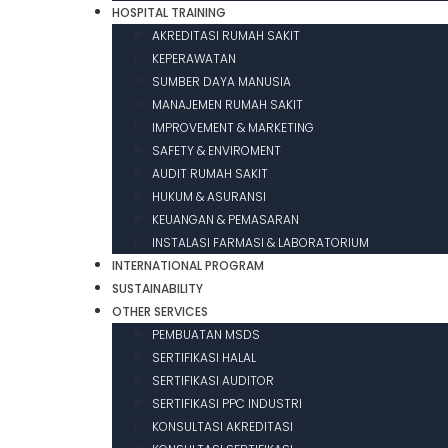
HOSPITAL TRAINING
AKREDITASI RUMAH SAKIT
KEPERAWATAN
SUMBER DAYA MANUSIA
MANAJEMEN RUMAH SAKIT
IMPROVEMENT & MARKETING
SAFETY & ENVIROMENT
AUDIT RUMAH SAKIT
HUKUM & ASURANSI
KEUANGAN & PEMASARAN
INSTALASI FARMASI & LABORATORIUM
INTERNATIONAL PROGRAM
SUSTAINABILITY
OTHER SERVICES
PEMBUATAN MSDS
SERTIFIKASI HALAL
SERTIFIKASI AUDITOR
SERTIFIKASI PPC INDUSTRI
KONSULTASI AKREDITASI