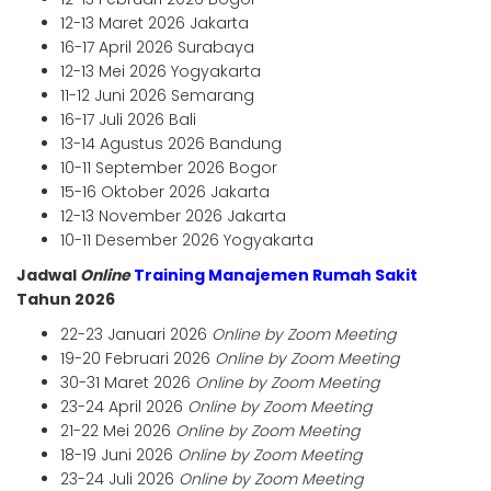
12-13 Maret 2026 Jakarta
16-17 April 2026 Surabaya
12-13 Mei 2026 Yogyakarta
11-12 Juni 2026 Semarang
16-17 Juli 2026 Bali
13-14 Agustus 2026 Bandung
10-11 September 2026 Bogor
15-16 Oktober 2026 Jakarta
12-13 November 2026 Jakarta
10-11 Desember 2026 Yogyakarta
Jadwal
Online
Training Manajemen Rumah Sakit
Tahun 2026
22-23 Januari 2026
Online by Zoom Meeting
19-20 Februari 2026
Online by Zoom Meeting
30-31 Maret 2026
Online by Zoom Meeting
23-24 April 2026
Online by Zoom Meeting
21-22 Mei 2026
Online by Zoom Meeting
18-19 Juni 2026
Online by Zoom Meeting
23-24 Juli 2026
Online by Zoom Meeting