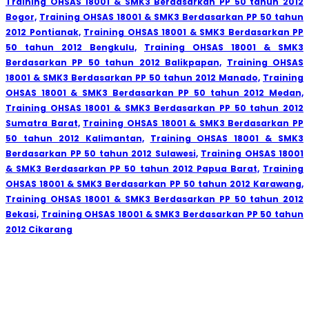
Training OHSAS 18001 & SMK3 Berdasarkan PP 50 tahun 2012
Bogor,
Training OHSAS 18001 & SMK3 Berdasarkan PP 50 tahun
2012 Pontianak,
Training OHSAS 18001 & SMK3 Berdasarkan PP
50 tahun 2012 Bengkulu,
Training OHSAS 18001 & SMK3
Berdasarkan PP 50 tahun 2012 Balikpapan,
Training OHSAS
18001 & SMK3 Berdasarkan PP 50 tahun 2012 Manado,
Training
OHSAS 18001 & SMK3 Berdasarkan PP 50 tahun 2012 Medan,
Training OHSAS 18001 & SMK3 Berdasarkan PP 50 tahun 2012
Sumatra Barat,
Training OHSAS 18001 & SMK3 Berdasarkan PP
50 tahun 2012 Kalimantan,
Training OHSAS 18001 & SMK3
Berdasarkan PP 50 tahun 2012 Sulawesi,
Training OHSAS 18001
& SMK3 Berdasarkan PP 50 tahun 2012 Papua Barat,
Training
OHSAS 18001 & SMK3 Berdasarkan PP 50 tahun 2012 Karawang,
Training OHSAS 18001 & SMK3 Berdasarkan PP 50 tahun 2012
Bekasi,
Training OHSAS 18001 & SMK3 Berdasarkan PP 50 tahun
2012 Cikarang