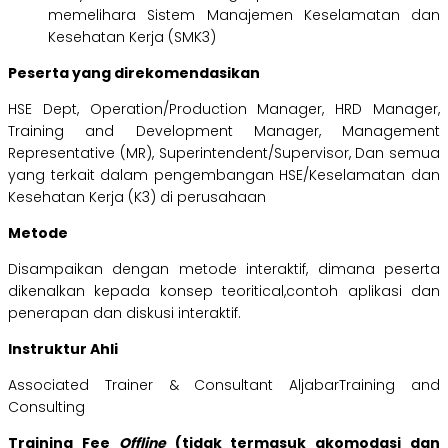
memelihara Sistem Manajemen Keselamatan dan
Kesehatan Kerja (SMK3)
Peserta yang direkomendasikan
HSE Dept, Operation/Production Manager, HRD Manager,
Training and Development Manager, Management
Representative (MR), Superintendent/Supervisor, Dan semua
yang terkait dalam pengembangan HSE/Keselamatan dan
Kesehatan Kerja (K3) di perusahaan
Metode
Disampaikan dengan metode interaktif, dimana peserta
dikenalkan kepada konsep teoritical,contoh aplikasi dan
penerapan dan diskusi interaktif.
Instruktur Ahli
Associated Trainer & Consultant AljabarTraining and
Consulting
Training Fee
Offline
(tidak termasuk akomodasi dan