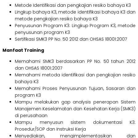
Metode Identifikasi dan pengkajian resiko bahaya K3
Lingkup bahaya K3, metode identifikasi bahaya K3 dan
metode pengkajian resiko bahaya K3
Penyusunan Program K3: Lingkup Program K3, metode
penyusunan program K3
Sertifikasi SMK3 PP No. 50 2012 dan OHSAS 18001:2007
Manfaat Training
Memahami SMK3 berdasarkan PP No. 50 tahun 2012
dan OHSAS 18001:2007
Memahami metoda identifikasi dan pengkajian resiko
bahaya K3
Memahami Proses Penyusunan Tujuan, Sasaran dan
program K3
Mampu melakukan gap analysis penerapan Sistem
Manajemen Keselamatan dan Kesehatan Kerja (SMK3)
di perusahaan
Mampu menyusun sistem dokumentasi K3:
Prosedur/SOP dan Instruksi Kerja
Menyediakan, mengimplementasikan dan