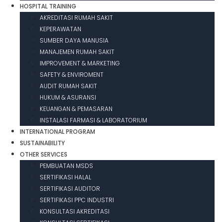
HOSPITAL TRAINING
AKREDITASI RUMAH SAKIT
KEPERAWATAN
SUMBER DAYA MANUSIA
MANAJEMEN RUMAH SAKIT
IMPROVEMENT & MARKETING
SAFETY & ENVIROMENT
AUDIT RUMAH SAKIT
HUKUM & ASURANSI
KEUANGAN & PEMASARAN
INSTALASI FARMASI & LABORATORIUM
INTERNATIONAL PROGRAM
SUSTAINABILITY
OTHER SERVICES
PEMBUATAN MSDS
SERTIFIKASI HALAL
SERTIFIKASI AUDITOR
SERTIFIKASI PPC INDUSTRI
KONSULTASI AKREDITASI