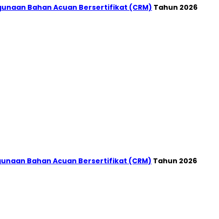
gunaan Bahan Acuan Bersertifikat (CRM)
Tahun 2026
gunaan Bahan Acuan Bersertifikat (CRM)
Tahun 2026