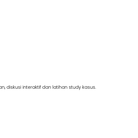
diskusi interaktif dan latihan study kasus.