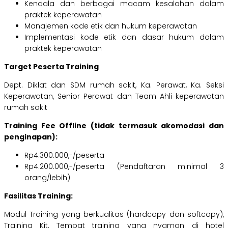
Kendala dan berbagai macam kesalahan dalam
praktek keperawatan
Manajemen kode etik dan hukum keperawatan
Implementasi kode etik dan dasar hukum dalam
praktek keperawatan
Target Peserta Training
Dept. Diklat dan SDM rumah sakit, Ka. Perawat, Ka. Seksi
Keperawatan, Senior Perawat dan Team Ahli keperawatan
rumah sakit
Training Fee Offline (tidak termasuk akomodasi dan
penginapan):
Rp4.300.000,-/peserta
Rp4.200.000,-/peserta (Pendaftaran minimal 3
orang/lebih)
Fasilitas Training:
Modul Training yang berkualitas (hardcopy dan softcopy),
Training Kit, Tempat training yang nyaman di hotel