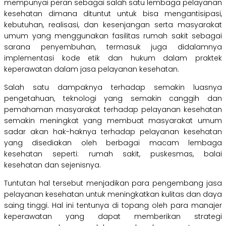
mempunyai peran sebagai salah satu lembaga pelayanan
kesehatan dimana dituntut untuk bisa mengantisipasi,
kebutuhan, realisasi, dan kesenjangan serta masyarakat
umum yang menggunakan fasilitas rumah sakit sebagai
sarana penyembuhan, termasuk juga didalamnya
implementasi kode etik dan hukum dalam praktek
keperawatan dalam jasa pelayanan kesehatan.
Salah satu dampaknya terhadap semakin luasnya
pengetahuan, teknologi yang semakin canggih dan
pemahaman masyarakat terhadap pelayanan kesehatan
semakin meningkat yang membuat masyarakat umum
sadar akan hak-haknya terhadap pelayanan kesehatan
yang disediakan oleh berbagai macam lembaga
kesehatan seperti: rumah sakit, puskesmas, balai
kesehatan dan sejenisnya.
Tuntutan hal tersebut menjadikan para pengembang jasa
pelayanan kesehatan untuk meningkatkan kulitas dan daya
saing tinggi. Hal ini tentunya di topang oleh para manajer
keperawatan yang dapat memberikan strategi