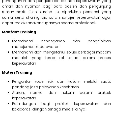
penanganan dan pengelolaan asuhan keperawatan yang
aman dan nyaman bagi para pasien dan pengunjung
rumah sakit. Oleh karena itu diperlukan persepsi yang
sama serta sharing diantara manajer keperawatan agar
dapat melaksanakan tugasnya secara profesional.
Manfaat Training
Memahami penanganan dan pengelolaan
manajemen keperawatan
Memahami dan mengetahui solusi berbagai macam
masalah yang kerap kali terjadi dalam proses
keperawatan
Materi Training
Pengantar kode etik dan hukum melalui sudut
pandang jasa pelayanan kesehatan
Aturan, norma dan hukum dalam praktek
keperawatan
Perlindungan bagi praktek keperawatan dan
kolaborasi dengan tenaga medis lainya