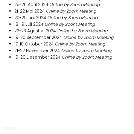
25-26 April 2024
Online by Zoom Meeting
21-22 Mei 2024
Online by Zoom Meeting
20-21 Juni 2024
Online by Zoom Meeting
18-19 Juli 2024
Online by Zoom Meeting
22-23 Agustus 2024
Online by Zoom Meeting
19-20 September 2024
Online by Zoom Meeting
17-18 Oktober 2024
Online by Zoom Meeting
21-22 November 2024
Online by Zoom Meeting
19-20 Desember 2024
Online by Zoom Meeting
Aljabar Training & Consulting
PT Aljabar Anugrah Selaras
About