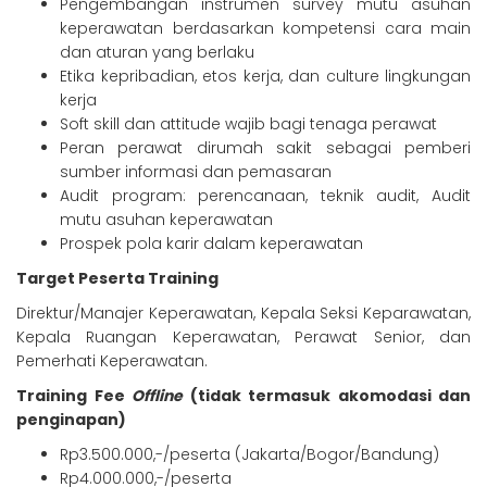
Pengembangan instrumen survey mutu asuhan
keperawatan berdasarkan kompetensi cara main
dan aturan yang berlaku
Etika kepribadian, etos kerja, dan culture lingkungan
kerja
Soft skill dan attitude wajib bagi tenaga perawat
Peran perawat dirumah sakit sebagai pemberi
sumber informasi dan pemasaran
Audit program: perencanaan, teknik audit, Audit
mutu asuhan keperawatan
Prospek pola karir dalam keperawatan
Target Peserta Training
Direktur/Manajer Keperawatan, Kepala Seksi Keparawatan,
Kepala Ruangan Keperawatan, Perawat Senior, dan
Pemerhati Keperawatan.
Training Fee
Offline
(tidak termasuk akomodasi dan
penginapan)
Rp3.500.000,-/peserta (Jakarta/Bogor/Bandung)
Rp4.000.000,-/peserta