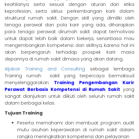
keahlianya serta sesuai dengan aturan dan etika
keprofesian, serta siklus perkembangan karir dalam
struktural rumah sakit. Dengan skill yang dimiliki oleh
tenaga perawat dan pola karir yang ada, diharapkan
para tenaga perawat dirumah sakit dapat termotivasi
untuk dapat lebih baik dalam bekerja, senantiasa mau
mengembangkan kompetensi dan skillnya, karena hal ini
akan berpengaruh terhadap prospek karir masa
depannya di rumah sakit dimasa yang akan datang.
Aljabar Training and Consulting
sebagai lembaga
Training rumah sakit yang terpercaya bermaksud
menyelenggarakan
Training Pengembangan Karir
Perawat Berbasis Kompetensi di Rumah Sakit
yang
sangat dianjurkan untuk diikuti oleh seluruh rumah sakit
dalam berbagai kelas.
Tujuan Training
Peserta memahami dan membuat program audit
mutu asuhan keperawatan di rumah sakit dalam
rangka meningkatkan kompetensi dan pelayanan