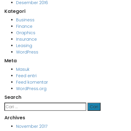
Desember 2016
Kategori
Business
Finance
Graphics
Insurance
Leasing
WordPress
Meta
Masuk
Feed entri
Feed komentar
WordPress.org
Search
Cari
untuk:
Archives
November 2017