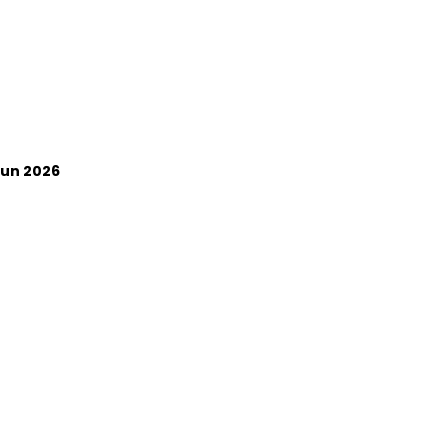
un 2026