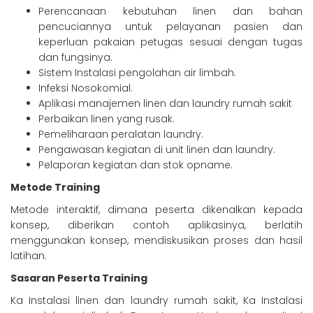
Perencanaan kebutuhan linen dan bahan
pencuciannya untuk pelayanan pasien dan
keperluan pakaian petugas sesuai dengan tugas
dan fungsinya.
Sistem Instalasi pengolahan air limbah.
Infeksi Nosokomial.
Aplikasi manajemen linen dan laundry rumah sakit
Perbaikan linen yang rusak.
Pemeliharaan peralatan laundry.
Pengawasan kegiatan di unit linen dan laundry.
Pelaporan kegiatan dan stok opname.
Metode Training
Metode interaktif, dimana peserta dikenalkan kepada
konsep, diberikan contoh aplikasinya, berlatih
menggunakan konsep, mendiskusikan proses dan hasil
latihan.
Sasaran Peserta Training
Ka Instalasi linen dan laundry rumah sakit, Ka Instalasi