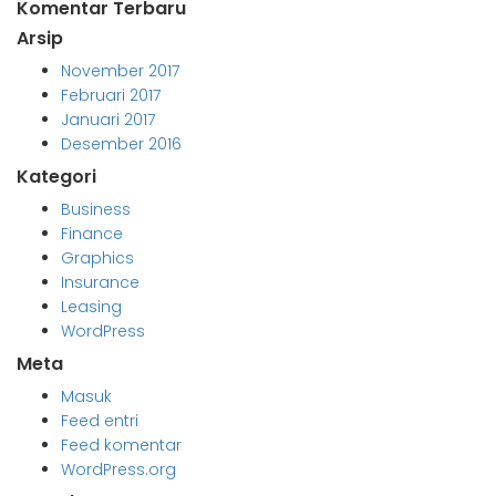
Komentar Terbaru
Arsip
November 2017
Februari 2017
Januari 2017
Desember 2016
Kategori
Business
Finance
Graphics
Insurance
Leasing
WordPress
Meta
Masuk
Feed entri
Feed komentar
WordPress.org