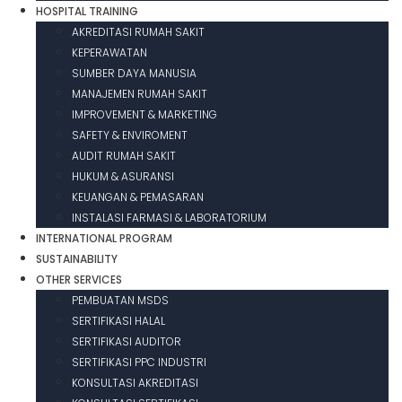
HOSPITAL TRAINING
AKREDITASI RUMAH SAKIT
KEPERAWATAN
SUMBER DAYA MANUSIA
MANAJEMEN RUMAH SAKIT
IMPROVEMENT & MARKETING
SAFETY & ENVIROMENT
AUDIT RUMAH SAKIT
HUKUM & ASURANSI
KEUANGAN & PEMASARAN
INSTALASI FARMASI & LABORATORIUM
INTERNATIONAL PROGRAM
SUSTAINABILITY
OTHER SERVICES
PEMBUATAN MSDS
SERTIFIKASI HALAL
SERTIFIKASI AUDITOR
SERTIFIKASI PPC INDUSTRI
KONSULTASI AKREDITASI