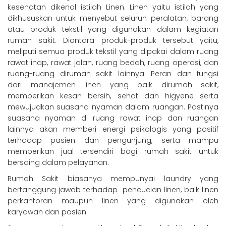
kesehatan dikenal istilah Linen. Linen yaitu istilah yang
dikhususkan untuk menyebut seluruh peralatan, barang
atau produk tekstil yang digunakan dalam kegiatan
rumah sakit. Diantara produk-produk tersebut yaitu,
meliputi semua produk tekstil yang dipakai dalam ruang
rawat inap, rawat jalan, ruang bedah, ruang operasi, dan
ruang-ruang dirumah sakit lainnya. Peran dan fungsi
dari manajemen linen yang baik dirumah sakit,
memberikan kesan bersih, sehat dan higyene serta
mewujudkan suasana nyaman dalam ruangan. Pastinya
suasana nyaman di ruang rawat inap dan ruangan
lainnya akan memberi energi psikologis yang positif
terhadap pasien dan pengunjung, serta mampu
memberikan jual tersendiri bagi rumah sakit untuk
bersaing dalam pelayanan.
Rumah Sakit biasanya mempunyai laundry yang
bertanggung jawab terhadap pencucian linen, baik linen
perkantoran maupun linen yang digunakan oleh
karyawan dan pasien.