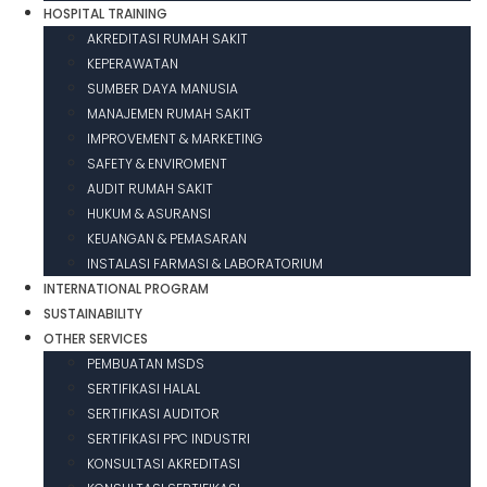
HOSPITAL TRAINING
AKREDITASI RUMAH SAKIT
KEPERAWATAN
SUMBER DAYA MANUSIA
MANAJEMEN RUMAH SAKIT
IMPROVEMENT & MARKETING
SAFETY & ENVIROMENT
AUDIT RUMAH SAKIT
HUKUM & ASURANSI
KEUANGAN & PEMASARAN
INSTALASI FARMASI & LABORATORIUM
INTERNATIONAL PROGRAM
SUSTAINABILITY
OTHER SERVICES
PEMBUATAN MSDS
SERTIFIKASI HALAL
SERTIFIKASI AUDITOR
SERTIFIKASI PPC INDUSTRI
KONSULTASI AKREDITASI