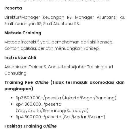
Peserta
Direktur/Manager Keuangan RS, Manager Akuntansi RS,
Staff Keuangan RS, Staff Akuntansi RS.
Metode Training
Metode interaktif, yaitu pemahaman dari sisi konsep,
contoh aplikasi, berlatih menuangkan konsep.
Instruktur Ahli
Associated Trainer & Consultant Aljabar Training and
Consulting
Training Fee
Offline
(tidak termasuk akomodasi dan
penginapan)
Rp3.500.000,-/peserta (Jakarta/Bogor/Bandung)
Rp4.000.000,-/peserta
(Yogyakarta/Semarang/Surabaya)
Rp4.500.000,-/peserta (Bali/Medan/Batam)
Fasilitas Training
Offline