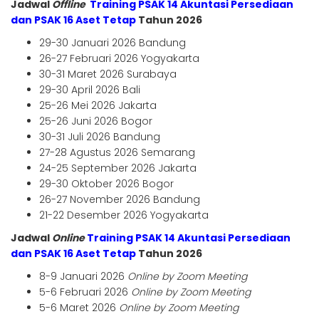
Jadwal
Offline
Training PSAK 14 Akuntasi Persediaan
dan PSAK 16 Aset Tetap
Tahun 2026
29-30 Januari 2026 Bandung
26-27 Februari 2026 Yogyakarta
30-31 Maret 2026 Surabaya
29-30 April 2026 Bali
25-26 Mei 2026 Jakarta
25-26 Juni 2026 Bogor
30-31 Juli 2026 Bandung
27-28 Agustus 2026 Semarang
24-25 September 2026 Jakarta
29-30 Oktober 2026 Bogor
26-27 November 2026 Bandung
21-22 Desember 2026 Yogyakarta
Jadwal
Online
Training PSAK 14 Akuntasi Persediaan
dan PSAK 16 Aset Tetap
Tahun
2026
8-9 Januari 2026
Online by Zoom Meeting
5-6 Februari 2026
Online by Zoom Meeting
5-6 Maret 2026
Online by Zoom Meeting