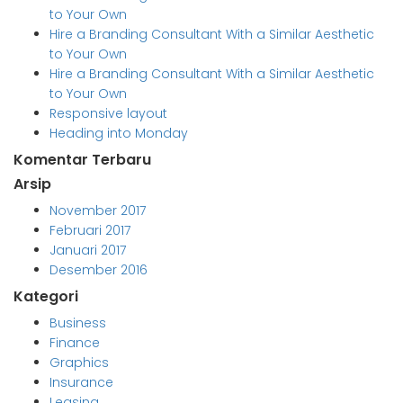
to Your Own
Hire a Branding Consultant With a Similar Aesthetic
to Your Own
Hire a Branding Consultant With a Similar Aesthetic
to Your Own
Responsive layout
Heading into Monday
Komentar Terbaru
Arsip
November 2017
Februari 2017
Januari 2017
Desember 2016
Kategori
Business
Finance
Graphics
Insurance
Leasing