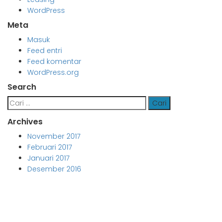
WordPress
Meta
Masuk
Feed entri
Feed komentar
WordPress.org
Search
Cari
untuk:
Archives
November 2017
Februari 2017
Januari 2017
Desember 2016