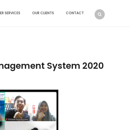
ER SERVICES
OUR CLIENTS
CONTACT
 Management System 2020