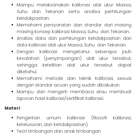
Mampu melaksanakan kalibrasi alat ukur Massa,
Suhu dan Tekanan serta analisa perhitungan
ketidakpastian.
Memahami persyaratan dan standar dari masing
masing konsep kalibrasi Massa, Suhu dan Tekanan.
Analisis data dan perhitungan ketidakpastian dari
data kalibrasi alat ukur Massa, Suhu dan Tekanan.
Dengan kalibrasi mengetahui seberapa jauh
kesalahan (penyimpangan) alat ukur tersebut,
sehingga ketelitian alat ukur tersebut dapat
diketahui.
Memahami metode dan teknik kalibrasi, sesuai
dengan standar acuan yang sudah dibakukan.
Mampu dan mengerti membaca atau membuat
laporan hasil kalibrasi/sertifikat kalibrasi.
Materi
Pengertian umum kalibrasi (filosofi kalibrasi,
ketelusuran, dan ketidakpastian)
Teori timbangan dan anak timbangan