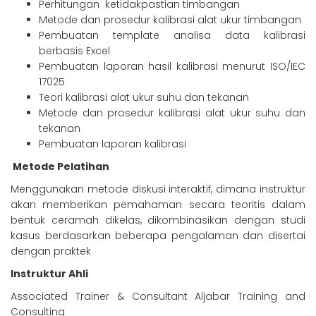
Perhitungan ketidakpastian timbangan
Metode dan prosedur kalibrasi alat ukur timbangan
Pembuatan template analisa data kalibrasi
berbasis Excel
Pembuatan laporan hasil kalibrasi menurut ISO/IEC
17025
Teori kalibrasi alat ukur suhu dan tekanan
Metode dan prosedur kalibrasi alat ukur suhu dan
tekanan
Pembuatan laporan kalibrasi
Metode Pelatihan
Menggunakan metode diskusi interaktif, dimana instruktur
akan memberikan pemahaman secara teoritis dalam
bentuk ceramah dikelas, dikombinasikan dengan studi
kasus berdasarkan beberapa pengalaman dan disertai
dengan praktek
Instruktur Ahli
Associated Trainer & Consultant Aljabar Training and
Consulting