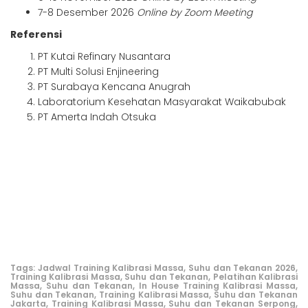
7-8 Desember 2026
Online by Zoom Meeting
Referensi
PT Kutai Refinary Nusantara
PT Multi Solusi Enjineering
PT Surabaya Kencana Anugrah
Laboratorium Kesehatan Masyarakat Waikabubak
PT Amerta Indah Otsuka
Tags:
Jadwal Training Kalibrasi Massa, Suhu dan Tekanan 2026,
Training Kalibrasi Massa, Suhu dan Tekanan,
Pelatihan Kalibrasi
Massa, Suhu dan Tekanan,
In House Training Kalibrasi Massa,
Suhu dan Tekanan,
Training Kalibrasi Massa, Suhu dan Tekanan
Jakarta,
Training Kalibrasi Massa, Suhu dan Tekanan Serpong,