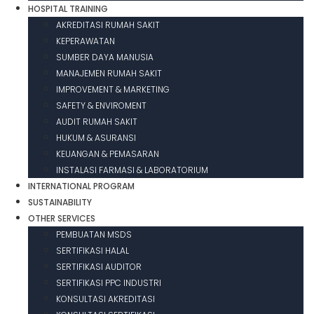
HOSPITAL TRAINING
AKREDITASI RUMAH SAKIT
KEPERAWATAN
SUMBER DAYA MANUSIA
MANAJEMEN RUMAH SAKIT
IMPROVEMENT & MARKETING
SAFETY & ENVIROMENT
AUDIT RUMAH SAKIT
HUKUM & ASURANSI
KEUANGAN & PEMASARAN
INSTALASI FARMASI & LABORATORIUM
INTERNATIONAL PROGRAM
SUSTAINABILITY
OTHER SERVICES
PEMBUATAN MSDS
SERTIFIKASI HALAL
SERTIFIKASI AUDITOR
SERTIFIKASI PPC INDUSTRI
KONSULTASI AKREDITASI