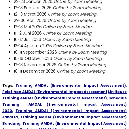
22-23 Januari 2026
Online by Zoom Meeting
12-13 Februari 2026
Online by Zoom Meeting
12-13 Maret 2026
Online by Zoom Meeting
29-30 April 2026
Online by Zoom Meeting
12-13 Mei 2026
Online by Zoom Meeting
11-12 Juni 2026
Online by Zoom Meeting
16-17 Juli 2026
Online by Zoom Meeting
13-14 Agustus 2026
Online by Zoom Meeting
10-11 September 2026
Online by Zoom Meeting
15-16 Oktober 2026
Online by Zoom Meeting
12-13 November 2026
Online by Zoom Meeting
10-11 Desember 2026
Online by Zoom Meeting
Tags:
Training AMDAL (Environmental Impact Assessment)
,
Pelatihan AMDAL (Environmental Impact Assessment),
In House
Training AMDAL (Environmental Impact Assessment),
Schedule
Training AMDAL (Environmental Impact Assessment)
2020,
Training AMDAL (Environmental Impact Assessment)
Jakarta
,
Training AMDAL (Environmental Impact Assessment)
Bandung
,
Training AMDAL (Environmental Impact Assesment)