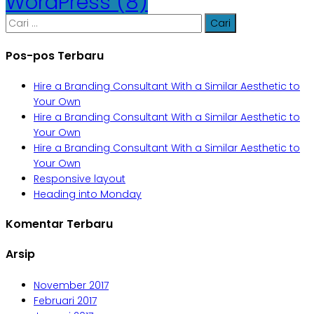
WordPress
(8)
Cari
untuk:
Pos-pos Terbaru
Hire a Branding Consultant With a Similar Aesthetic to
Your Own
Hire a Branding Consultant With a Similar Aesthetic to
Your Own
Hire a Branding Consultant With a Similar Aesthetic to
Your Own
Responsive layout
Heading into Monday
Komentar Terbaru
Arsip
November 2017
Februari 2017