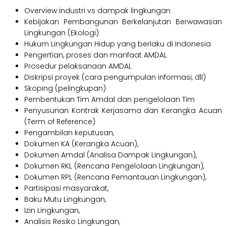
Overview industri vs dampak lingkungan
Kebijakan Pembangunan Berkelanjutan Berwawasan
Lingkungan (Ekologi)
Hukum Lingkungan Hidup yang berlaku di Indonesia
Pengertian, proses dan manfaat AMDAL
Prosedur pelaksanaan AMDAL
Diskripsi proyek (cara pengumpulan informasi, dll)
Skoping (pelingkupan)
Pembentukan Tim Amdal dan pengelolaan Tim
Penyusunan Kontrak Kerjasama dan Kerangka Acuan
(Term of Reference)
Pengambilan keputusan,
Dokumen KA (Kerangka Acuan),
Dokumen Amdal (Analisa Dampak Lingkungan),
Dokumen RKL (Rencana Pengelolaan Lingkungan),
Dokumen RPL (Rencana Pemantauan Lingkungan),
Partisipasi masyarakat,
Baku Mutu Lingkungan,
Izin Lingkungan,
Analisis Resiko Lingkungan,