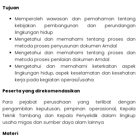
Tujuan
Memperoleh wawasan dan pemahaman tentang
kebijakan pembangunan dan perundangan
lingkungan hidup
Mengetahui dan memahami tentang proses dan
metoda proses penyusunan dokumen Amdal
Mengetahui dan memahami tentang proses dan
metoda proses penilaian dokumen Amdal
Mengetahui dan memahami keterkaitan aspek
lingkungan hidup, aspek keselamatan dan kesehatan
kerja pada kegiatan operasi/usaha.
Peserta yang direkomendasikan
Para pejabat perusahaan yang terlibat dengan
pengambilan keputusan, pimpinan operasional, Kepala
Teknik Tambang dan Kepala Penyelidik dalam lingkup
usaha migas dan sumber daya alam lainnya
Materi