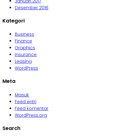
Januari 2017
Desember 2016
Kategori
Business
Finance
Graphics
Insurance
Leasing
WordPress
Meta
Masuk
Feed entri
Feed komentar
WordPress.org
Search