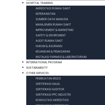
HOSPITAL TRAINING
AKREDITASI RUMAH SAKIT
KEPERAWATAN
SUMBER DAYA MANUSIA
MANAJEMEN RUMAH SAKIT
IMPROVEMENT & MARKETING
SAFETY & ENVIROMENT
AUDIT RUMAH SAKIT
HUKUM & ASURANSI
KEUANGAN & PEMASARAN
INSTALASI FARMASI & LABORATORIUM
INTERNATIONAL PROGRAM
SUSTAINABILITY
OTHER SERVICES
PEMBUATAN MSDS
SERTIFIKASI HALAL
SERTIFIKASI AUDITOR
SERTIFIKASI PPC INDUSTRI
KONSULTASI AKREDITASI