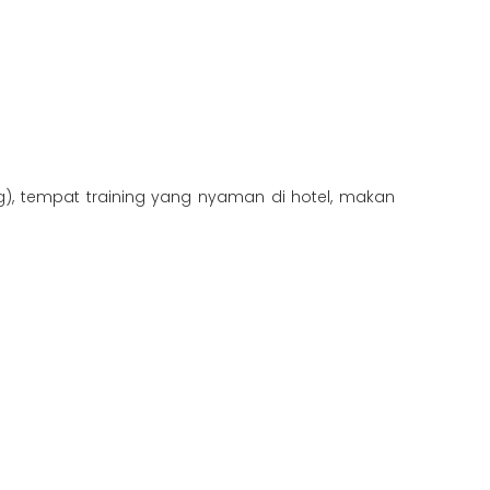
njing), tempat training yang nyaman di hotel, makan