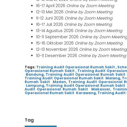
16-17 April 2026
Online by Zoom Meeting
12-13 Mei 2026
Online by Zoom Meeting
11-12 Juni 2026
Online by Zoom Meeting
16-17 Juli 2026
Online by Zoom Meeting
13-14 Agustus 2026
Online by Zoom Meeting
10-11 September 2026
Online by Zoom Meetin
15-16 Oktober 2026
Online by Zoom Meeting
12-13 November 2026
Online by Zoom Meeting
10-11 Desember 2026
Online by Zoom Meeting
Tags:
Training Audit Operasional Rumah Sakit ,
Sche
Operasional Rumah Sakit ,
Training Audit Operasion
Bandung,
Training Audit Operasional Rumah Sakit
Training Audit Operasional Rumah Sakit Malang,
Tr
Rumah Sakit Medan,
Training Audit Operasional 
Lampung,
Training Audit Operasional Rumah Sakit
Audit Operasional Rumah Sakit Makassar,
Traini
Operasional Rumah Sakit Karawang,
Training Audit
Tag