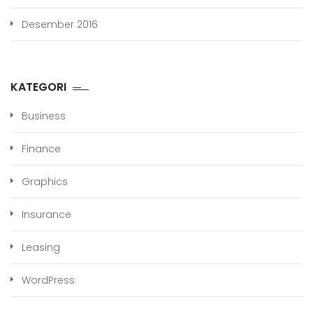
Desember 2016
KATEGORI
Business
Finance
Graphics
Insurance
Leasing
WordPress