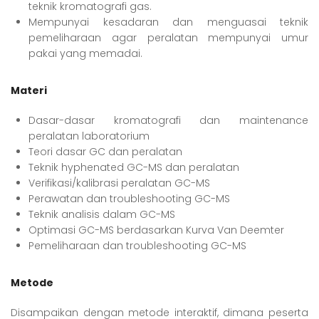
teknik kromatografi gas.
Mempunyai kesadaran dan menguasai teknik
pemeliharaan agar peralatan mempunyai umur
pakai yang memadai.
Materi
Dasar-dasar kromatografi dan maintenance
peralatan laboratorium
Teori dasar GC dan peralatan
Teknik hyphenated GC-MS dan peralatan
Verifikasi/kalibrasi peralatan GC-MS
Perawatan dan troubleshooting GC-MS
Teknik analisis dalam GC-MS
Optimasi GC-MS berdasarkan Kurva Van Deemter
Pemeliharaan dan troubleshooting GC-MS
Metode
Disampaikan dengan metode interaktif, dimana peserta