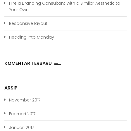
Hire a Branding Consultant With a Similar Aesthetic to
Your Own
Responsive layout
Heading into Monday
KOMENTAR TERBARU
ARSIP
November 2017
Februari 2017
Januari 2017