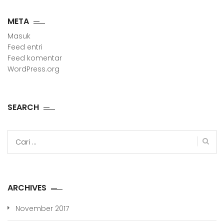
META
Masuk
Feed entri
Feed komentar
WordPress.org
SEARCH
Cari
untuk:
ARCHIVES
November 2017