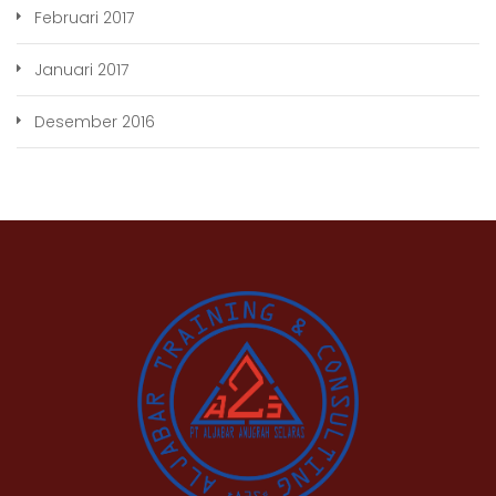
Februari 2017
Januari 2017
Desember 2016