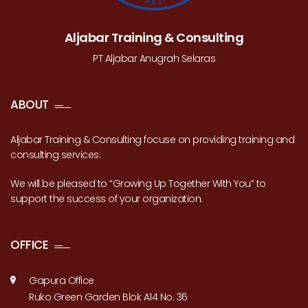
Aljabar Training & Consulting
PT Aljabar Anugrah Selaras
ABOUT
Aljabar Training & Consulting focuse on providing training and
consulting services.
We will be pleased to “Growing Up Together With You” to
support the success of your organization.
OFFICE
Gapura Office
Ruko Green Garden Blok A14 No. 36