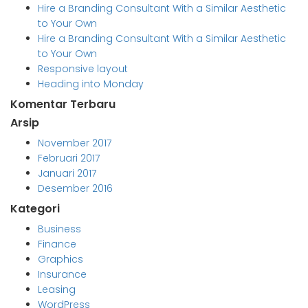
Hire a Branding Consultant With a Similar Aesthetic
to Your Own
Hire a Branding Consultant With a Similar Aesthetic
to Your Own
Responsive layout
Heading into Monday
Komentar Terbaru
Arsip
November 2017
Februari 2017
Januari 2017
Desember 2016
Kategori
Business
Finance
Graphics
Insurance
Leasing
WordPress