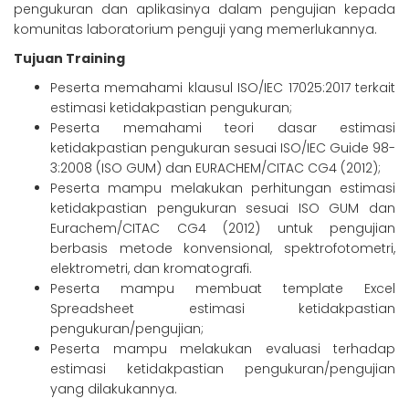
pengukuran dan aplikasinya dalam pengujian kepada
komunitas laboratorium penguji yang memerlukannya.
Tujuan Training
Peserta memahami klausul ISO/IEC 17025:2017 terkait
estimasi ketidakpastian pengukuran;
Peserta memahami teori dasar estimasi
ketidakpastian pengukuran sesuai ISO/IEC Guide 98-
3:2008 (ISO GUM) dan EURACHEM/CITAC CG4 (2012);
Peserta mampu melakukan perhitungan estimasi
ketidakpastian pengukuran sesuai ISO GUM dan
Eurachem/CITAC CG4 (2012) untuk pengujian
berbasis metode konvensional, spektrofotometri,
elektrometri, dan kromatografi.
Peserta mampu membuat template Excel
Spreadsheet estimasi ketidakpastian
pengukuran/pengujian;
Peserta mampu melakukan evaluasi terhadap
estimasi ketidakpastian pengukuran/pengujian
yang dilakukannya.