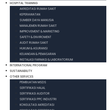
HOSPITAL TRAINING
AKREDITASI RUMAH SAKIT
KEPERAWATAN
SUMBER DAYA MANUSIA
MANAJEMEN RUMAH SAKIT
IMPROVEMENT & MARKETING
SAFETY & ENVIROMENT
AUDIT RUMAH SAKIT
HUKUM & ASURANSI
KEUANGAN & PEMASARAN
INSTALASI FARMASI & LABORATORIUM
INTERNATIONAL PROGRAM
SUSTAINABILITY
OTHER SERVICES
PEMBUATAN MSDS
SERTIFIKASI HALAL
SERTIFIKASI AUDITOR
SERTIFIKASI PPC INDUSTRI
KONSULTASI AKREDITASI