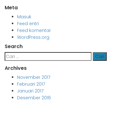
Meta
Masuk
Feed entri
Feed komentar
WordPress.org
Search
Cari
untuk:
Archives
November 2017
Februari 2017
Januari 2017
Desember 2016