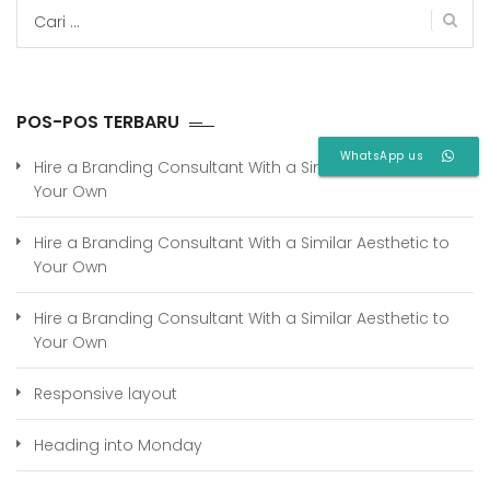
Cari
untuk:
POS-POS TERBARU
WhatsApp us
Hire a Branding Consultant With a Similar Aesthetic to
Your Own
Hire a Branding Consultant With a Similar Aesthetic to
Your Own
Hire a Branding Consultant With a Similar Aesthetic to
Your Own
Responsive layout
Heading into Monday