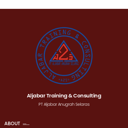
Aljabar Training & Consulting
PT Aljabar Anugrah Selaras
ABOUT