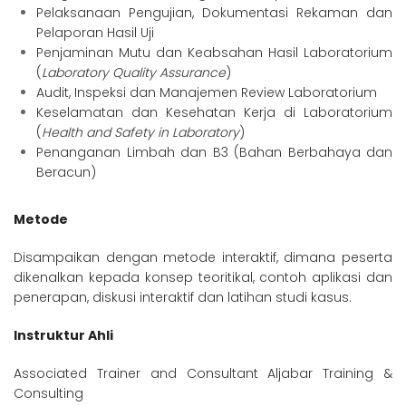
Pelaksanaan Pengujian, Dokumentasi Rekaman dan
Pelaporan Hasil Uji
Penjaminan Mutu dan Keabsahan Hasil Laboratorium
(
Laboratory Quality Assurance
)
Audit, Inspeksi dan Manajemen Review Laboratorium
Keselamatan dan Kesehatan Kerja di Laboratorium
(
Health and Safety in Laboratory
)
Penanganan Limbah dan B3 (Bahan Berbahaya dan
Beracun)
Metode
Disampaikan dengan metode interaktif, dimana peserta
dikenalkan kepada konsep teoritikal, contoh aplikasi dan
penerapan, diskusi interaktif dan latihan studi kasus.
Instruktur Ahli
Associated Trainer and Consultant Aljabar Training &
Consulting