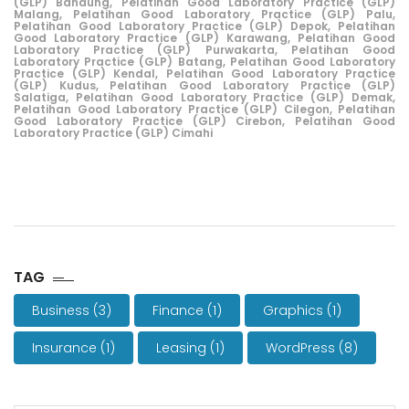
(GLP) Bandung
,
Pelatihan Good Laboratory Practice (GLP)
Malang
,
Pelatihan Good Laboratory Practice (GLP) Palu
,
Pelatihan Good Laboratory Practice (GLP) Depok,
Pelatihan
Good Laboratory Practice (GLP) Karawang,
Pelatihan Good
Laboratory Practice (GLP) Purwakarta,
Pelatihan Good
Laboratory Practice (GLP) Batang,
Pelatihan Good Laboratory
Practice (GLP) Kendal
,
Pelatihan Good Laboratory Practice
(GLP) Kudus,
Pelatihan Good Laboratory Practice (GLP)
Salatiga
,
Pelatihan Good Laboratory Practice (GLP) Demak
,
Pelatihan Good Laboratory Practice (GLP) Cilegon
,
Pelatihan
Good Laboratory Practice (GLP) Cirebon
,
Pelatihan Good
Laboratory Practice (GLP) Cimahi
TAG
Business
(3)
Finance
(1)
Graphics
(1)
Insurance
(1)
Leasing
(1)
WordPress
(8)