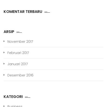
KOMENTAR TERBARU
ARSIP
November 2017
Februari 2017
Januari 2017
Desember 2016
KATEGORI
Business