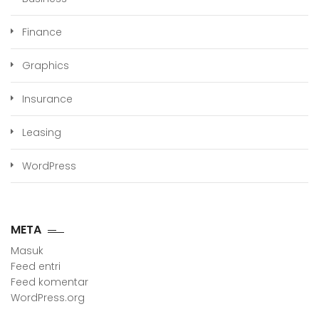
Finance
Graphics
Insurance
Leasing
WordPress
META
Masuk
Feed entri
Feed komentar
WordPress.org