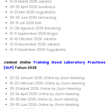
12-13 Maret 2026 Jakarta
29-30 April 2026 Surabaya
21-22 Mei 2026 Yogyakarta
25-26 Juni 2026 Semarang
30-31 Juli 2026 Bali
27-28 Agustus 2026 Bandung
10-11 September 2026 Bogor
15-16 Oktober 2026 Jakarta
12-13 November 2026 Jakarta
10-11 Desember 2026 Yogyakarta
Jadwal
Online
Training Good Laboratory Practices
(GLP)
Tahun 2026
22-23 Januari 2026
Online by Zoom Meeting
19-20 Februari 2026
Online by Zoom Meeting
30-31 Maret 2026
Online by Zoom Meeting
23-24 April 2026
Online by Zoom Meeting
25-26 Mei 2026
Online by Zoom Meeting
29-30 Juni 2026
Online by Zoom Meeting