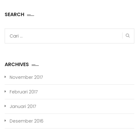
SEARCH
Cari
untuk:
ARCHIVES
November 2017
Februari 2017
Januari 2017
Desember 2016