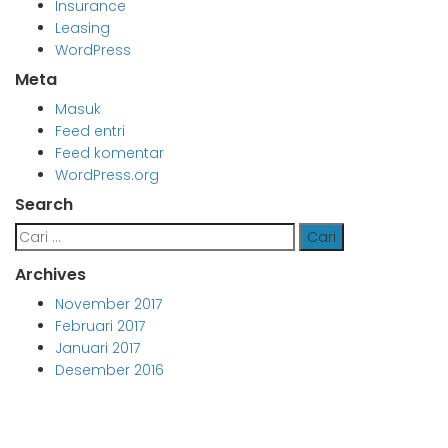
Insurance
Leasing
WordPress
Meta
Masuk
Feed entri
Feed komentar
WordPress.org
Search
Cari
untuk:
Archives
November 2017
Februari 2017
Januari 2017
Desember 2016