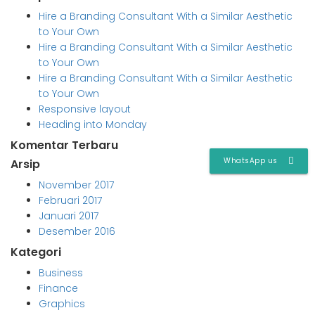
Hire a Branding Consultant With a Similar Aesthetic
to Your Own
Hire a Branding Consultant With a Similar Aesthetic
to Your Own
Hire a Branding Consultant With a Similar Aesthetic
to Your Own
Responsive layout
Heading into Monday
Komentar Terbaru
WhatsApp us
Arsip
November 2017
Februari 2017
Januari 2017
Desember 2016
Kategori
Business
Finance
Graphics