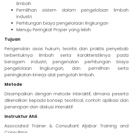
limbah
Pemilihan sistem dalam pengelolaan limbah
industri
Perhitungan biaya pengelolaan lingkungan
Menuju Peringkat Proper yang lebih
Tujuan
Pengenalan asas hukum, teoritis dan praktis penyebab
terbentuknya limbah serta karakteristiknya pada
beragam industri, pengenalan perhitungan biaya
pengelolaan lingkungan, dan pemilihan serta
peningkatan kinerja alat pengolah limbah.
Metode
Disampaikan dengan metode interaktif, dimana peserta
dikenalkan kepada konsep teoritical, contoh aplikasi dan
penerapan dan diskusi interaktif.
Instruktur Ahli
Associated Trainer & Consultant Aljabar Training and
Consulting