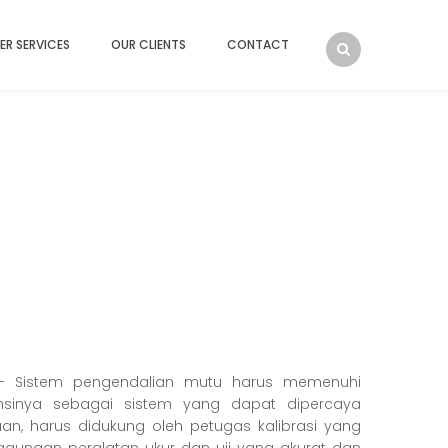
ER SERVICES
OUR CLIENTS
CONTACT
 Sistem pengendalian mutu harus memenuhi
nsinya sebagai sistem yang dapat dipercaya
an, harus didukung oleh petugas kalibrasi yang