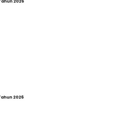
Tahun 2026
ahun 2026